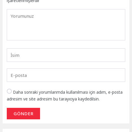
işaretlenmişlerdir
Daha sonraki yorumlarımda kullanılması için adım, e-posta
adresim ve site adresim bu tarayıcıya kaydedilsin.
GÖNDER