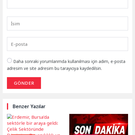
Daha sonraki yorumlarımda kullanılması için adım, e-posta
adresim ve site adresim bu tarayıcıya kaydedilsin.
GÖNDER
Benzer Yazılar