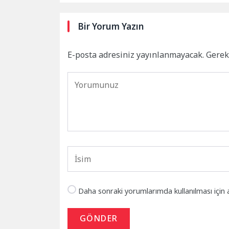
Bir Yorum Yazın
E-posta adresiniz yayınlanmayacak.
Gerek
Daha sonraki yorumlarımda kullanılması için 
GÖNDER