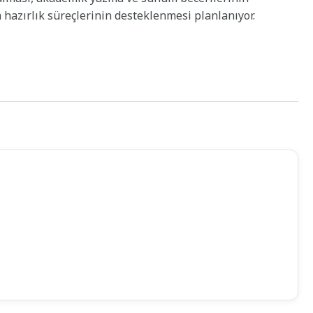
a hazırlık süreçlerinin desteklenmesi planlanıyor.