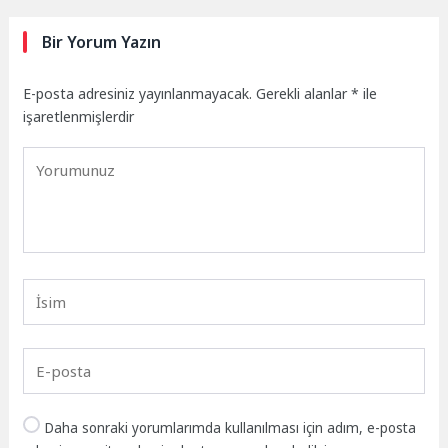
Bir Yorum Yazın
E-posta adresiniz yayınlanmayacak.
Gerekli alanlar
*
ile
işaretlenmişlerdir
Daha sonraki yorumlarımda kullanılması için adım, e-posta