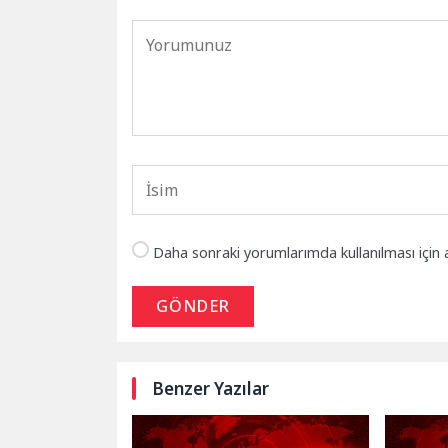
Daha sonraki yorumlarımda kullanılması için 
GÖNDER
Benzer Yazılar