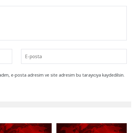
adım, e-posta adresim ve site adresim bu tarayıcıya kaydedilsin.