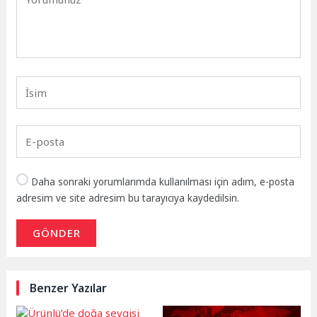
Daha sonraki yorumlarımda kullanılması için adım, e-posta
adresim ve site adresim bu tarayıcıya kaydedilsin.
GÖNDER
Benzer Yazılar