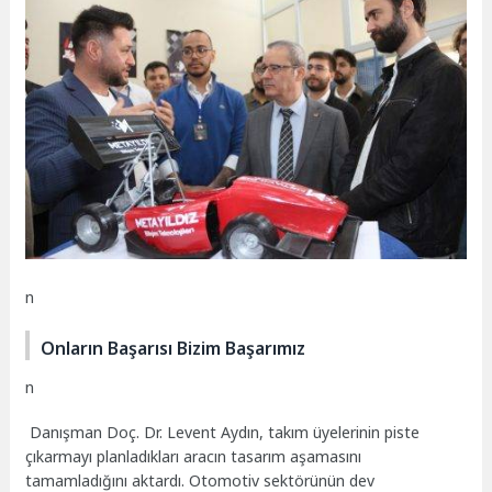
n
Onların Başarısı Bizim Başarımız
n
Danışman Doç. Dr. Levent Aydın, takım üyelerinin piste
çıkarmayı planladıkları aracın tasarım aşamasını
tamamladığını aktardı. Otomotiv sektörünün dev