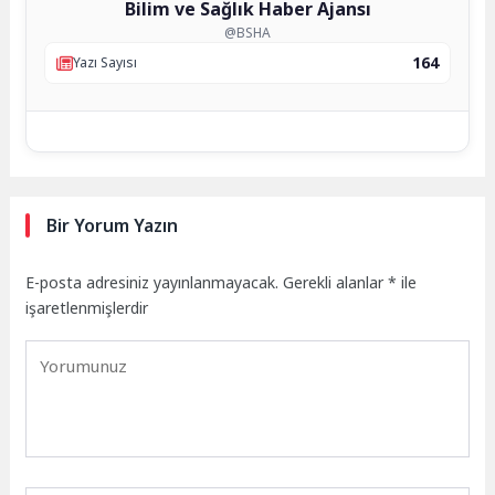
Bilim ve Sağlık Haber Ajansı
@BSHA
164
Yazı Sayısı
Bir Yorum Yazın
E-posta adresiniz yayınlanmayacak.
Gerekli alanlar
*
ile
işaretlenmişlerdir