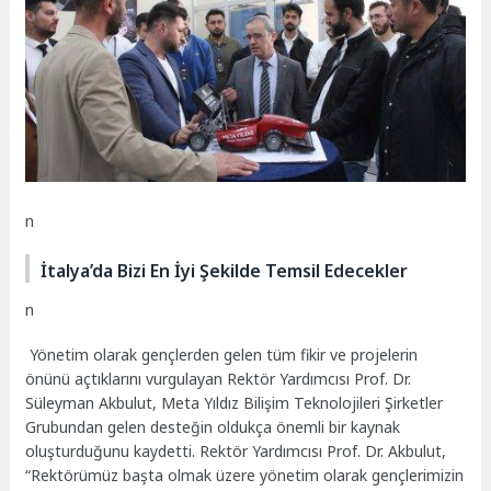
n
İtalya’da Bizi En İyi Şekilde Temsil Edecekler
n
Yönetim olarak gençlerden gelen tüm fikir ve projelerin
önünü açtıklarını vurgulayan Rektör Yardımcısı Prof. Dr.
Süleyman Akbulut, Meta Yıldız Bilişim Teknolojileri Şirketler
Grubundan gelen desteğin oldukça önemli bir kaynak
oluşturduğunu kaydetti. Rektör Yardımcısı Prof. Dr. Akbulut,
“Rektörümüz başta olmak üzere yönetim olarak gençlerimizin