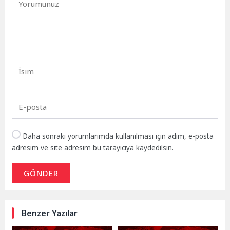
Daha sonraki yorumlarımda kullanılması için adım, e-posta
adresim ve site adresim bu tarayıcıya kaydedilsin.
GÖNDER
Benzer Yazılar