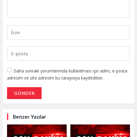
Daha sonraki yorumlarımda kullanılması için adım, e-posta
adresim ve site adresim bu tarayıcıya kaydedilsin.
GÖNDER
Benzer Yazılar