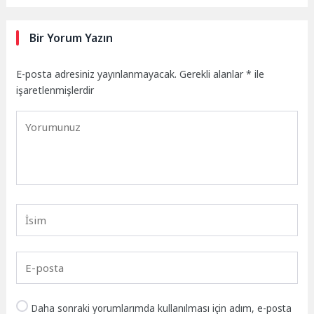
Bir Yorum Yazın
E-posta adresiniz yayınlanmayacak.
Gerekli alanlar
*
ile
işaretlenmişlerdir
Daha sonraki yorumlarımda kullanılması için adım, e-posta