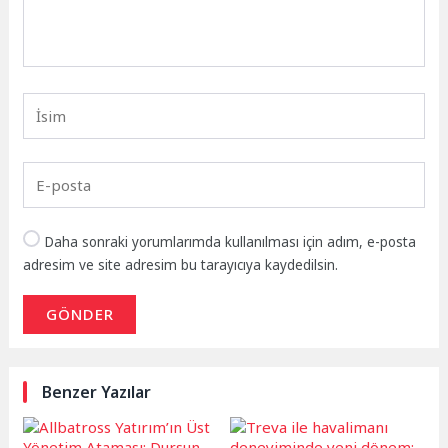
Daha sonraki yorumlarımda kullanılması için adım, e-posta
adresim ve site adresim bu tarayıcıya kaydedilsin.
GÖNDER
Benzer Yazılar