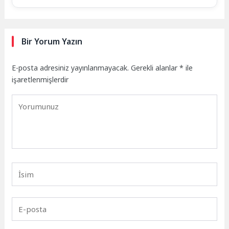
Bir Yorum Yazın
E-posta adresiniz yayınlanmayacak.
Gerekli alanlar
*
ile
işaretlenmişlerdir