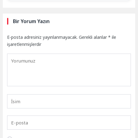
Bir Yorum Yazın
E-posta adresiniz yayınlanmayacak.
Gerekli alanlar
*
ile
işaretlenmişlerdir