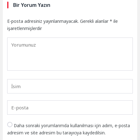
Bir Yorum Yazın
E-posta adresiniz yayınlanmayacak.
Gerekli alanlar
*
ile
işaretlenmişlerdir
Daha sonraki yorumlarımda kullanılması için adım, e-posta
adresim ve site adresim bu tarayıcıya kaydedilsin.