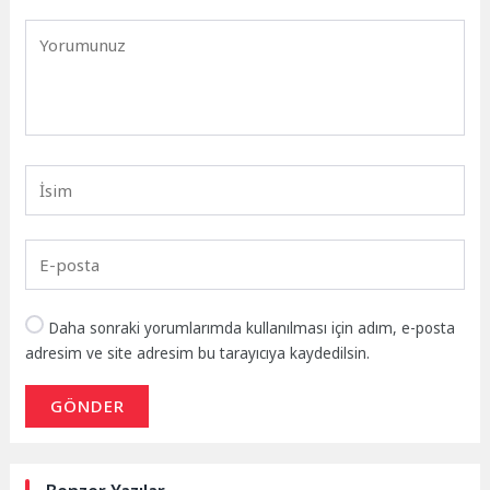
Daha sonraki yorumlarımda kullanılması için adım, e-posta
adresim ve site adresim bu tarayıcıya kaydedilsin.
GÖNDER