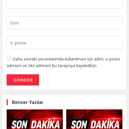
Daha sonraki yorumlarımda kullanılması için adım, e-posta
adresim ve site adresim bu tarayıcıya kaydedilsin.
GÖNDER
Benzer Yazılar