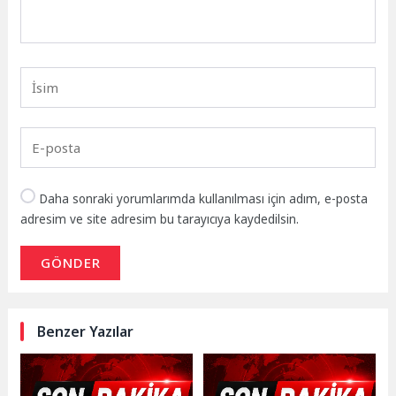
Daha sonraki yorumlarımda kullanılması için adım, e-posta
adresim ve site adresim bu tarayıcıya kaydedilsin.
GÖNDER
Benzer Yazılar