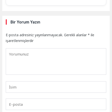
Bir Yorum Yazın
E-posta adresiniz yayınlanmayacak.
Gerekli alanlar
*
ile
işaretlenmişlerdir