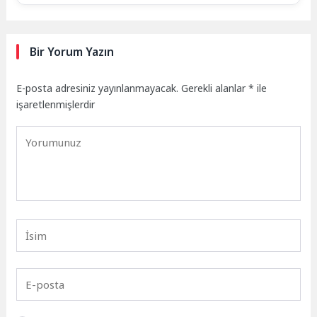
Bir Yorum Yazın
E-posta adresiniz yayınlanmayacak.
Gerekli alanlar
*
ile
işaretlenmişlerdir