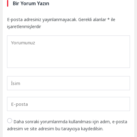
Bir Yorum Yazın
E-posta adresiniz yayınlanmayacak.
Gerekli alanlar
*
ile
işaretlenmişlerdir
Daha sonraki yorumlarımda kullanılması için adım, e-posta
adresim ve site adresim bu tarayıcıya kaydedilsin.