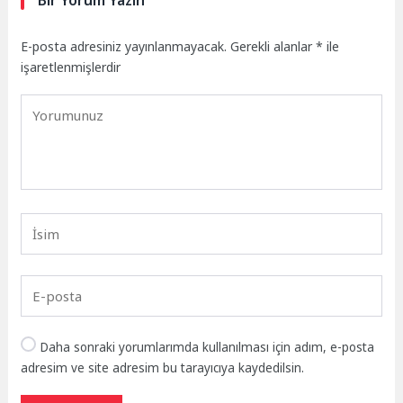
E-posta adresiniz yayınlanmayacak.
Gerekli alanlar
*
ile
işaretlenmişlerdir
Daha sonraki yorumlarımda kullanılması için adım, e-posta
adresim ve site adresim bu tarayıcıya kaydedilsin.