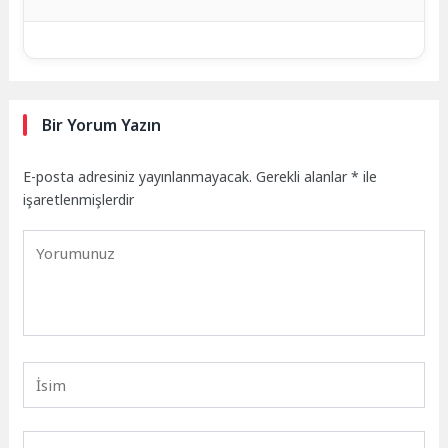
Bir Yorum Yazın
E-posta adresiniz yayınlanmayacak.
Gerekli alanlar
*
ile
işaretlenmişlerdir