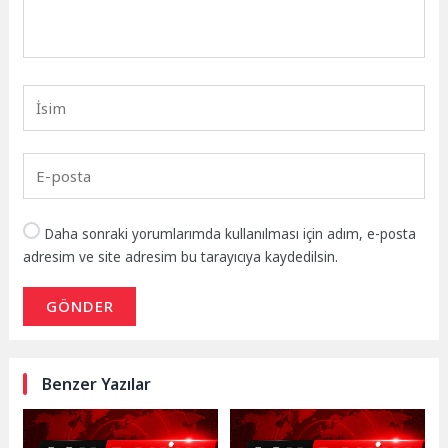
Daha sonraki yorumlarımda kullanılması için adım, e-posta
adresim ve site adresim bu tarayıcıya kaydedilsin.
GÖNDER
Benzer Yazılar