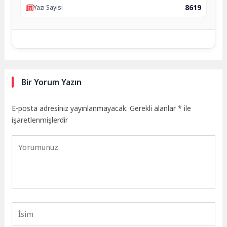
8619
Yazı Sayısı
Bir Yorum Yazın
E-posta adresiniz yayınlanmayacak.
Gerekli alanlar
*
ile
işaretlenmişlerdir