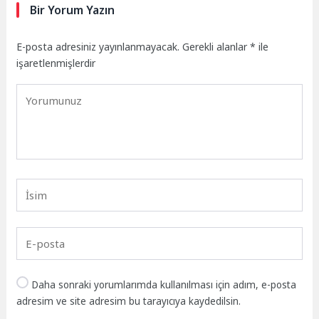
Bir Yorum Yazın
E-posta adresiniz yayınlanmayacak.
Gerekli alanlar
*
ile
işaretlenmişlerdir
Daha sonraki yorumlarımda kullanılması için adım, e-posta
adresim ve site adresim bu tarayıcıya kaydedilsin.