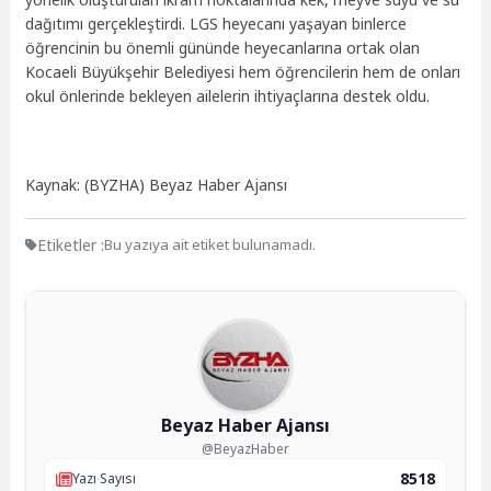
dağıtımı gerçekleştirdi. LGS heyecanı yaşayan binlerce
öğrencinin bu önemli gününde heyecanlarına ortak olan
Kocaeli Büyükşehir Belediyesi hem öğrencilerin hem de onları
okul önlerinde bekleyen ailelerin ihtiyaçlarına destek oldu.
Kaynak: (BYZHA) Beyaz Haber Ajansı
Etiketler :
Bu yazıya ait etiket bulunamadı.
Beyaz Haber Ajansı
@BeyazHaber
8518
Yazı Sayısı