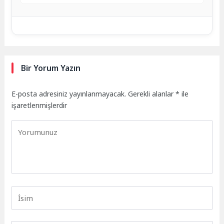
Bir Yorum Yazın
E-posta adresiniz yayınlanmayacak.
Gerekli alanlar
*
ile
işaretlenmişlerdir