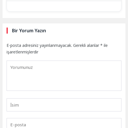
Bir Yorum Yazın
E-posta adresiniz yayınlanmayacak.
Gerekli alanlar
*
ile
işaretlenmişlerdir