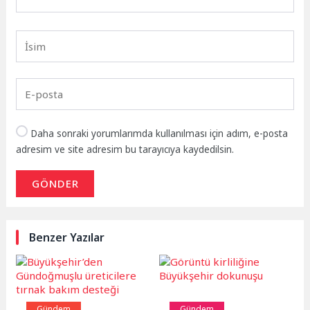
Daha sonraki yorumlarımda kullanılması için adım, e-posta
adresim ve site adresim bu tarayıcıya kaydedilsin.
GÖNDER
Benzer Yazılar
Gündem
Gündem