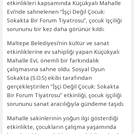
etkinlikleri kapsamında Küçükyalı Mahalle
Evi’nde sahnelenen “İşçi Değil Çocuk:
Sokakta Bir Forum Tiyatrosu”, çocuk işçiliği
sorununu bir kez daha görünür kıldı.
Maltepe Belediyesi’nin kültür ve sanat
etkinliklerine ev sahipliği yapan Küçükyalı
Mahalle Evi, önemli bir farkındalık
çalışmasına sahne oldu. Sosyal Oyun
Sokakta (S.O.S) ekibi tarafından
gerçekleştirilen “İşçi Değil Çocuk: Sokakta
Bir Forum Tiyatrosu” etkinliği, çocuk işçiliği
sorununu sanat aracılığıyla gündeme taşıdı.
Mahalle sakinlerinin yoğun ilgi gösterdiği
etkinlikte, çocukların çalışma yaşamında