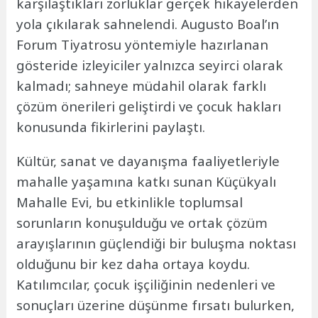
karşılaştıkları zorluklar gerçek hikayelerden
yola çıkılarak sahnelendi. Augusto Boal’ın
Forum Tiyatrosu yöntemiyle hazırlanan
gösteride izleyiciler yalnızca seyirci olarak
kalmadı; sahneye müdahil olarak farklı
çözüm önerileri geliştirdi ve çocuk hakları
konusunda fikirlerini paylaştı.
Kültür, sanat ve dayanışma faaliyetleriyle
mahalle yaşamına katkı sunan Küçükyalı
Mahalle Evi, bu etkinlikle toplumsal
sorunların konuşulduğu ve ortak çözüm
arayışlarının güçlendiği bir buluşma noktası
olduğunu bir kez daha ortaya koydu.
Katılımcılar, çocuk işçiliğinin nedenleri ve
sonuçları üzerine düşünme fırsatı bulurken,