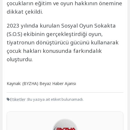
çocukların eğitim ve oyun hakkının önemine
dikkat çekildi.
2023 yılında kurulan Sosyal Oyun Sokakta
(S.O.S) ekibinin gerçekleştirdiği oyun,
tiyatronun dönüştürücü gücünü kullanarak
çocuk hakları konusunda farkındalık
oluşturdu.
Kaynak: (BYZHA) Beyaz Haber Ajansı
Etiketler :
Bu yazıya ait etiket bulunamadı.