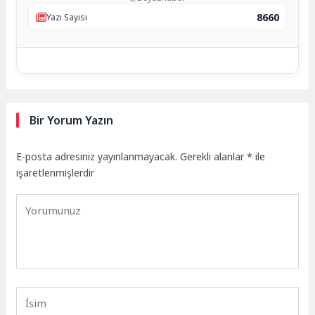
8660
Yazı Sayısı
Bir Yorum Yazın
E-posta adresiniz yayınlanmayacak.
Gerekli alanlar
*
ile
işaretlenmişlerdir