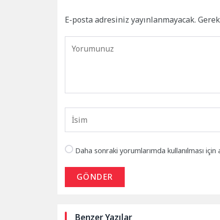
E-posta adresiniz yayınlanmayacak.
Gerek
Daha sonraki yorumlarımda kullanılması için 
GÖNDER
Benzer Yazılar