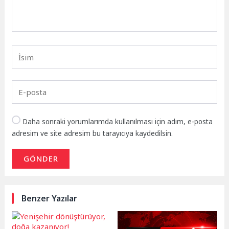
Daha sonraki yorumlarımda kullanılması için adım, e-posta
adresim ve site adresim bu tarayıcıya kaydedilsin.
GÖNDER
Benzer Yazılar