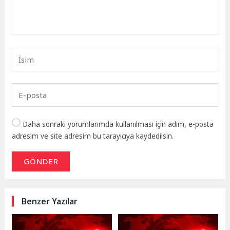
Daha sonraki yorumlarımda kullanılması için adım, e-posta
adresim ve site adresim bu tarayıcıya kaydedilsin.
GÖNDER
Benzer Yazılar