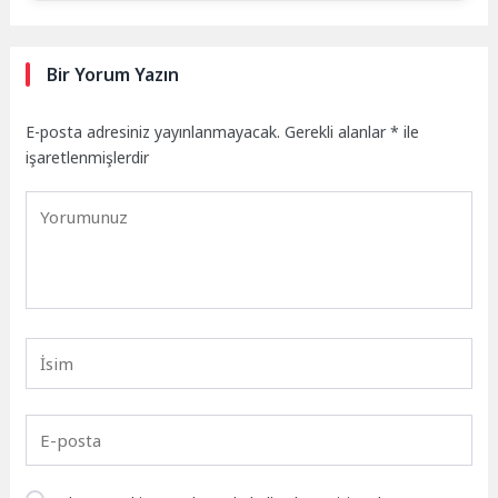
Bir Yorum Yazın
E-posta adresiniz yayınlanmayacak.
Gerekli alanlar
*
ile
işaretlenmişlerdir