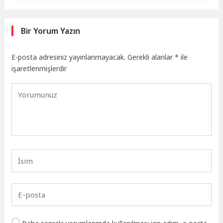
Bir Yorum Yazın
E-posta adresiniz yayınlanmayacak.
Gerekli alanlar
*
ile
işaretlenmişlerdir