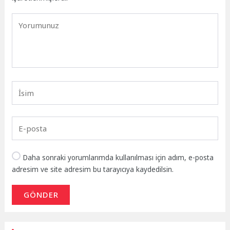
Daha sonraki yorumlarımda kullanılması için adım, e-posta
adresim ve site adresim bu tarayıcıya kaydedilsin.
GÖNDER