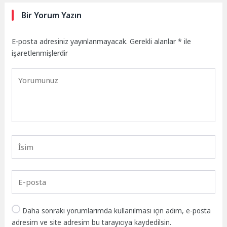
Bir Yorum Yazın
E-posta adresiniz yayınlanmayacak.
Gerekli alanlar
*
ile
işaretlenmişlerdir
Daha sonraki yorumlarımda kullanılması için adım, e-posta
adresim ve site adresim bu tarayıcıya kaydedilsin.