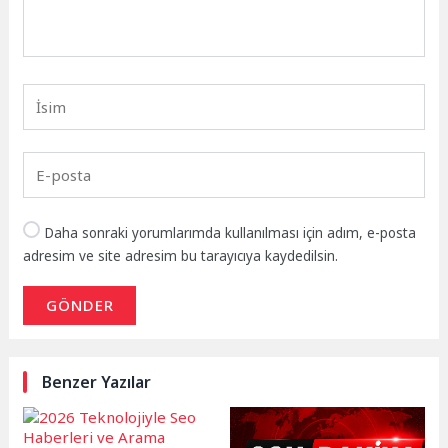
Daha sonraki yorumlarımda kullanılması için adım, e-posta
adresim ve site adresim bu tarayıcıya kaydedilsin.
GÖNDER
Benzer Yazılar