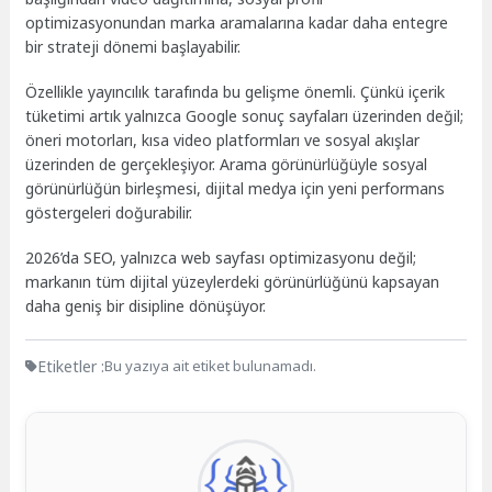
optimizasyonundan marka aramalarına kadar daha entegre
bir strateji dönemi başlayabilir.
Özellikle yayıncılık tarafında bu gelişme önemli. Çünkü içerik
tüketimi artık yalnızca Google sonuç sayfaları üzerinden değil;
öneri motorları, kısa video platformları ve sosyal akışlar
üzerinden de gerçekleşiyor. Arama görünürlüğüyle sosyal
görünürlüğün birleşmesi, dijital medya için yeni performans
göstergeleri doğurabilir.
2026’da SEO, yalnızca web sayfası optimizasyonu değil;
markanın tüm dijital yüzeylerdeki görünürlüğünü kapsayan
daha geniş bir disipline dönüşüyor.
Etiketler :
Bu yazıya ait etiket bulunamadı.