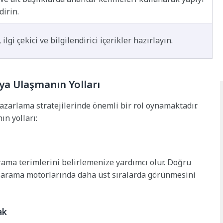
dirin.
ilgi çekici ve bilgilendirici içerikler hazırlayın.
ya Ulaşmanın Yolları
azarlama stratejilerinde önemli bir rol oynamaktadır.
ın yolları:
arama terimlerini belirlemenize yardımcı olur. Doğru
n arama motorlarında daha üst sıralarda görünmesini
ak