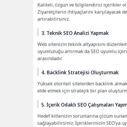
Kaliteli, özgün ve bilgilendirici içerikler
Ziyaretçilerin ihtiyaçlarını karşılayacak 
artırabilirsiniz.
3. Teknik SEO Analizi Yapmak
Web sitenizin teknik altyapısını düzenlem
uyumluluğu artırmak da SEO uyumlu içeri
arasındadır.
4. Backlink Stratejisi Oluşturmak
Yüksek otoriteli sitelerden backlink almak,
elde etmek için stratejik bir plan oluşturm
5. İçerik Odaklı SEO Çalışmaları Yap
Hedef kitlenizin sorunlarına çözüm sunan i
sağlayabilirsiniz. İçeriklerinizin SEO’ya