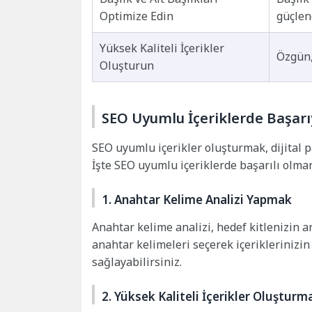
Optimize Edin
güçlen
Yüksek Kaliteli İçerikler
Özgün, 
Oluşturun
SEO Uyumlu İçeriklerde Başarı
SEO uyumlu içerikler oluşturmak, dijital p
İşte SEO uyumlu içeriklerde başarılı olman
1. Anahtar Kelime Analizi Yapmak
Anahtar kelime analizi, hedef kitlenizin 
anahtar kelimeleri seçerek içeriklerinizi
sağlayabilirsiniz.
2. Yüksek Kaliteli İçerikler Oluşturm