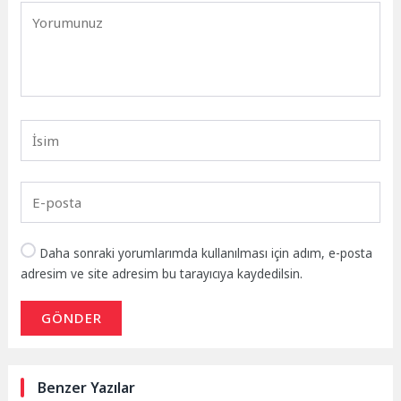
Daha sonraki yorumlarımda kullanılması için adım, e-posta
adresim ve site adresim bu tarayıcıya kaydedilsin.
GÖNDER
Benzer Yazılar