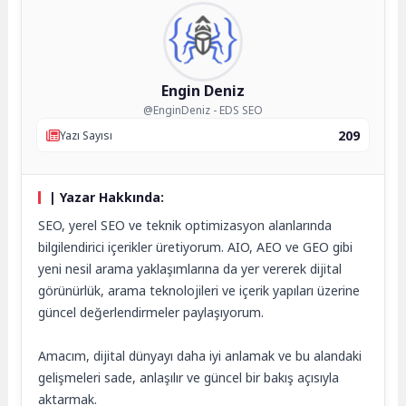
Engin Deniz
@EnginDeniz - EDS SEO
209
Yazı Sayısı
| Yazar Hakkında:
SEO, yerel SEO ve teknik optimizasyon alanlarında
bilgilendirici içerikler üretiyorum. AIO, AEO ve GEO gibi
yeni nesil arama yaklaşımlarına da yer vererek dijital
görünürlük, arama teknolojileri ve içerik yapıları üzerine
güncel değerlendirmeler paylaşıyorum.
Amacım, dijital dünyayı daha iyi anlamak ve bu alandaki
gelişmeleri sade, anlaşılır ve güncel bir bakış açısıyla
aktarmak.