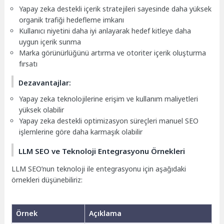
Yapay zeka destekli içerik stratejileri sayesinde daha yüksek
organik trafiği hedefleme imkanı
Kullanıcı niyetini daha iyi anlayarak hedef kitleye daha
uygun içerik sunma
Marka görünürlüğünü artırma ve otoriter içerik oluşturma
fırsatı
Dezavantajlar:
Yapay zeka teknolojilerine erişim ve kullanım maliyetleri
yüksek olabilir
Yapay zeka destekli optimizasyon süreçleri manuel SEO
işlemlerine göre daha karmaşık olabilir
LLM SEO ve Teknoloji Entegrasyonu Örnekleri
LLM SEO’nun teknoloji ile entegrasyonu için aşağıdaki
örnekleri düşünebiliriz:
Örnek
Açıklama