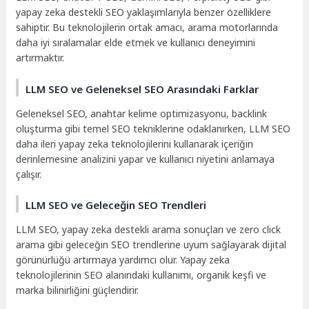
yapay zeka destekli SEO yaklaşımlarıyla benzer özelliklere
sahiptir. Bu teknolojilerin ortak amacı, arama motorlarında
daha iyi sıralamalar elde etmek ve kullanıcı deneyimini
artırmaktır.
LLM SEO ve Geleneksel SEO Arasındaki Farklar
Geleneksel SEO, anahtar kelime optimizasyonu, backlink
oluşturma gibi temel SEO tekniklerine odaklanırken, LLM SEO
daha ileri yapay zeka teknolojilerini kullanarak içeriğin
derinlemesine analizini yapar ve kullanıcı niyetini anlamaya
çalışır.
LLM SEO ve Geleceğin SEO Trendleri
LLM SEO, yapay zeka destekli arama sonuçları ve zero click
arama gibi geleceğin SEO trendlerine uyum sağlayarak dijital
görünürlüğü artırmaya yardımcı olur. Yapay zeka
teknolojilerinin SEO alanındaki kullanımı, organik keşfi ve
marka bilinirliğini güçlendirir.