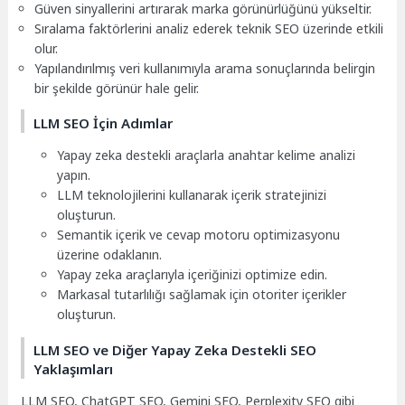
Güven sinyallerini artırarak marka görünürlüğünü yükseltir.
Sıralama faktörlerini analiz ederek teknik SEO üzerinde etkili
olur.
Yapılandırılmış veri kullanımıyla arama sonuçlarında belirgin
bir şekilde görünür hale gelir.
LLM SEO İçin Adımlar
Yapay zeka destekli araçlarla anahtar kelime analizi
yapın.
LLM teknolojilerini kullanarak içerik stratejinizi
oluşturun.
Semantik içerik ve cevap motoru optimizasyonu
üzerine odaklanın.
Yapay zeka araçlarıyla içeriğinizi optimize edin.
Markasal tutarlılığı sağlamak için otoriter içerikler
oluşturun.
LLM SEO ve Diğer Yapay Zeka Destekli SEO
Yaklaşımları
LLM SEO, ChatGPT SEO, Gemini SEO, Perplexity SEO gibi