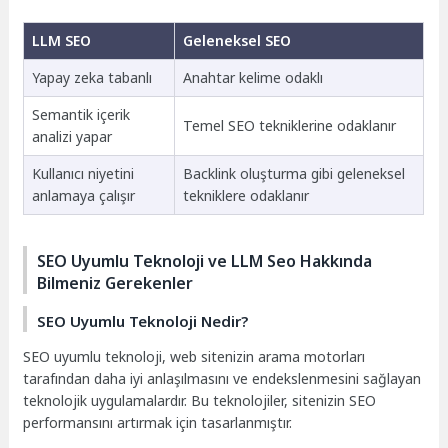
LLM SEO
Geleneksel SEO
Yapay zeka tabanlı
Anahtar kelime odaklı
Semantik içerik
Temel SEO tekniklerine odaklanır
analizi yapar
Kullanıcı niyetini
Backlink oluşturma gibi geleneksel
anlamaya çalışır
tekniklere odaklanır
SEO Uyumlu Teknoloji ve LLM Seo Hakkında
Bilmeniz Gerekenler
SEO Uyumlu Teknoloji Nedir?
SEO uyumlu teknoloji, web sitenizin arama motorları
tarafından daha iyi anlaşılmasını ve endekslenmesini sağlayan
teknolojik uygulamalardır. Bu teknolojiler, sitenizin SEO
performansını artırmak için tasarlanmıştır.