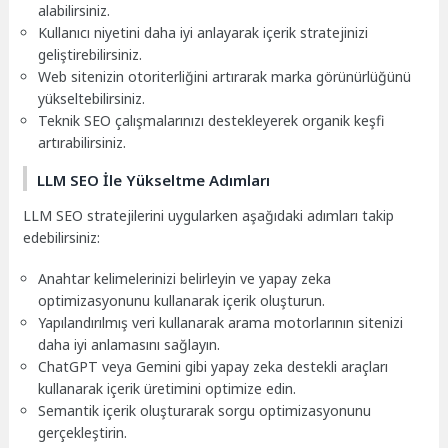
alabilirsiniz.
Kullanıcı niyetini daha iyi anlayarak içerik stratejinizi
geliştirebilirsiniz.
Web sitenizin otoriterliğini artırarak marka görünürlüğünü
yükseltebilirsiniz.
Teknik SEO çalışmalarınızı destekleyerek organik keşfi
artırabilirsiniz.
LLM SEO İle Yükseltme Adımları
LLM SEO stratejilerini uygularken aşağıdaki adımları takip
edebilirsiniz:
Anahtar kelimelerinizi belirleyin ve yapay zeka
optimizasyonunu kullanarak içerik oluşturun.
Yapılandırılmış veri kullanarak arama motorlarının sitenizi
daha iyi anlamasını sağlayın.
ChatGPT veya Gemini gibi yapay zeka destekli araçları
kullanarak içerik üretimini optimize edin.
Semantik içerik oluşturarak sorgu optimizasyonunu
gerçekleştirin.