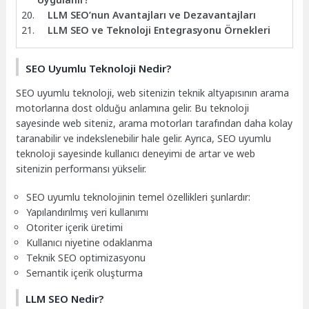
LLM SEO’nun Avantajları ve Dezavantajları
LLM SEO ve Teknoloji Entegrasyonu Örnekleri
SEO Uyumlu Teknoloji Nedir?
SEO uyumlu teknoloji, web sitenizin teknik altyapısının arama
motorlarına dost olduğu anlamına gelir. Bu teknoloji
sayesinde web siteniz, arama motorları tarafından daha kolay
taranabilir ve indekslenebilir hale gelir. Ayrıca, SEO uyumlu
teknoloji sayesinde kullanıcı deneyimi de artar ve web
sitenizin performansı yükselir.
SEO uyumlu teknolojinin temel özellikleri şunlardır:
Yapılandırılmış veri kullanımı
Otoriter içerik üretimi
Kullanıcı niyetine odaklanma
Teknik SEO optimizasyonu
Semantik içerik oluşturma
LLM SEO Nedir?