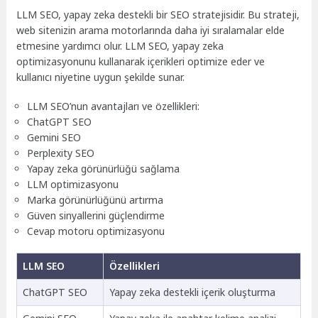
LLM SEO, yapay zeka destekli bir SEO stratejisidir. Bu strateji,
web sitenizin arama motorlarında daha iyi sıralamalar elde
etmesine yardımcı olur. LLM SEO, yapay zeka
optimizasyonunu kullanarak içerikleri optimize eder ve
kullanıcı niyetine uygun şekilde sunar.
LLM SEO’nun avantajları ve özellikleri:
ChatGPT SEO
Gemini SEO
Perplexity SEO
Yapay zeka görünürlüğü sağlama
LLM optimizasyonu
Marka görünürlüğünü artırma
Güven sinyallerini güçlendirme
Cevap motoru optimizasyonu
LLM SEO
Özellikleri
ChatGPT SEO
Yapay zeka destekli içerik oluşturma