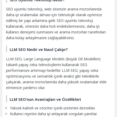
SEO uyumlu teknoloji, web sitenizin arama motorlarında
daha iyi sıralamalar alması için teknolojik olarak optimize
edilmiş bir yapı anlamına gelir. SEO uyumlu teknoloji
kullanarak, sitenizin daha hızlı endekslenmesini, daha iyi
kullanıcı deneyimi sunmasını ve arama motorları tarafından
daha kolay anlaşılmasını sağlayabilirsiniz.
LLM SEO Nedir ve Nasıl Çalışır?
LLM SEO, Large Language Models (Büyük Dil Modelleri)
tabanlı yapay zeka teknolojilerini kullanarak SEO
performansını artırmayı hedefler. LLM SEO, yapay zeka
optimizasyonu ve semantik içerik analizi gibi tekniklerle
çalışarak, arama motorlarında daha yüksek sıralamalar elde
etmenize yardımcı olur.
LLM SEO’nun Avantajları ve Özellikleri
Yüksek kaliteli ve otoriter içerik üretimini destekler.
Kullanıcı niyetini daha iyi anlayarak sorguları yanıtlar.