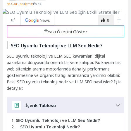
35 Görüntüleme
8 dk.
0
Yazı Özetini Göster
SEO Uyumlu Teknoloji ve LLM Seo Nedir?
SEO uyumlu teknoloji ve LLM SEO kavramları, dijital
pazarlama dünyasında önemli bir yere sahiptir. Bu kavramlar,
web sitenizin arama motorlarında daha iyi performans
göstermesine ve organik trafiği artırmanıza yardımcı olabilir.
Peki, SEO uyumlu teknoloji nedir ve LLM SEO nasıl işler? İşte
detaylar:
İçerik Tablosu
SEO Uyumlu Teknoloji ve LLM Seo Nedir?
SEO Uyumlu Teknoloji Nedir?