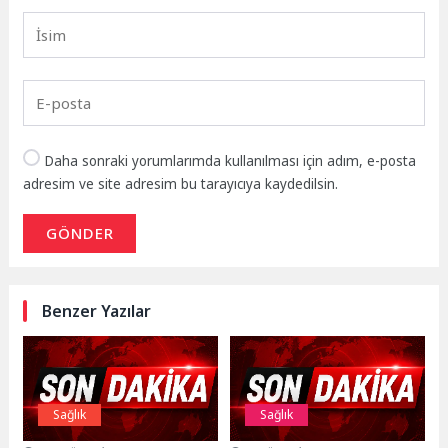
Daha sonraki yorumlarımda kullanılması için adım, e-posta
adresim ve site adresim bu tarayıcıya kaydedilsin.
GÖNDER
Benzer Yazılar
Sağlık
Sağlık