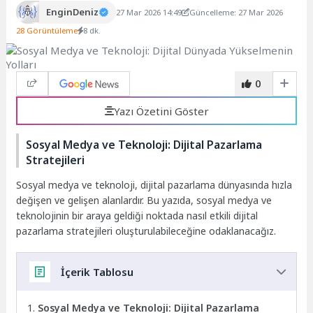
EnginDeniz
27 Mar 2026 14:49
Güncelleme: 27 Mar 2026
28 Görüntüleme
8 dk.
0
Yazı Özetini Göster
Sosyal Medya ve Teknoloji: Dijital Pazarlama
Stratejileri
Sosyal medya ve teknoloji, dijital pazarlama dünyasında hızla
değişen ve gelişen alanlardır. Bu yazıda, sosyal medya ve
teknolojinin bir araya geldiği noktada nasıl etkili dijital
pazarlama stratejileri oluşturulabileceğine odaklanacağız.
İçerik Tablosu
Sosyal Medya ve Teknoloji: Dijital Pazarlama