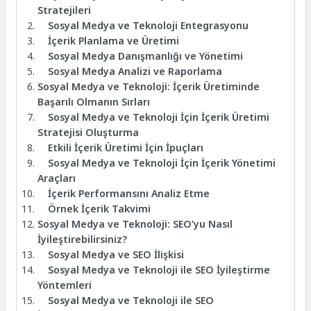
Stratejileri
Sosyal Medya ve Teknoloji Entegrasyonu
İçerik Planlama ve Üretimi
Sosyal Medya Danışmanlığı ve Yönetimi
Sosyal Medya Analizi ve Raporlama
Sosyal Medya ve Teknoloji: İçerik Üretiminde
Başarılı Olmanın Sırları
Sosyal Medya ve Teknoloji İçin İçerik Üretimi
Stratejisi Oluşturma
Etkili İçerik Üretimi İçin İpuçları
Sosyal Medya ve Teknoloji İçin İçerik Yönetimi
Araçları
İçerik Performansını Analiz Etme
Örnek İçerik Takvimi
Sosyal Medya ve Teknoloji: SEO’yu Nasıl
İyileştirebilirsiniz?
Sosyal Medya ve SEO İlişkisi
Sosyal Medya ve Teknoloji ile SEO İyileştirme
Yöntemleri
Sosyal Medya ve Teknoloji ile SEO