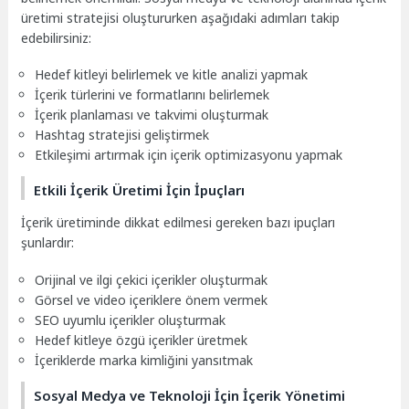
üretimi stratejisi oluştururken aşağıdaki adımları takip
edebilirsiniz:
Hedef kitleyi belirlemek ve kitle analizi yapmak
İçerik türlerini ve formatlarını belirlemek
İçerik planlaması ve takvimi oluşturmak
Hashtag stratejisi geliştirmek
Etkileşimi artırmak için içerik optimizasyonu yapmak
Etkili İçerik Üretimi İçin İpuçları
İçerik üretiminde dikkat edilmesi gereken bazı ipuçları
şunlardır:
Orijinal ve ilgi çekici içerikler oluşturmak
Görsel ve video içeriklere önem vermek
SEO uyumlu içerikler oluşturmak
Hedef kitleye özgü içerikler üretmek
İçeriklerde marka kimliğini yansıtmak
Sosyal Medya ve Teknoloji İçin İçerik Yönetimi