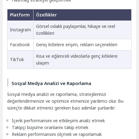
Platform
Özellikler
Görsel odaklı paylaşımlar, hikaye ve reel
Instagram
özellikleri
Facebook
Geniş kitlelere erişim, reklam seçenekleri
Kısa ve eğlenceli videolarla genç kitlelere
TikTok
ulaşım
Sosyal Medya Analizi ve Raporlama
Sosyal medya analizi ve raporlama, stratejilerinizi
değerlendirmenize ve optimize etmenize yardımcı olur. Bu
süreçte dikkat etmeniz gereken bazı adımlar şunlardır:
İçerik performansını ve etkileşimi analiz etmek
Takipçi büyüme oranlarını takip etmek
Reklam performansını ölçmek ve raporlamak