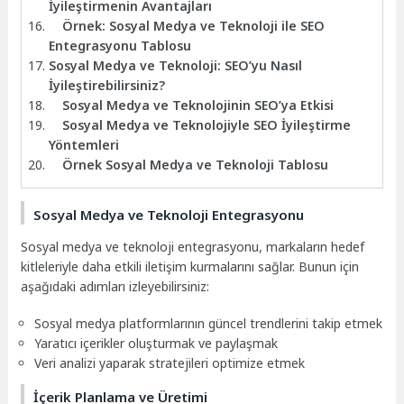
İyileştirmenin Avantajları
Örnek: Sosyal Medya ve Teknoloji ile SEO
Entegrasyonu Tablosu
Sosyal Medya ve Teknoloji: SEO’yu Nasıl
İyileştirebilirsiniz?
Sosyal Medya ve Teknolojinin SEO’ya Etkisi
Sosyal Medya ve Teknolojiyle SEO İyileştirme
Yöntemleri
Örnek Sosyal Medya ve Teknoloji Tablosu
Sosyal Medya ve Teknoloji Entegrasyonu
Sosyal medya ve teknoloji entegrasyonu, markaların hedef
kitleleriyle daha etkili iletişim kurmalarını sağlar. Bunun için
aşağıdaki adımları izleyebilirsiniz:
Sosyal medya platformlarının güncel trendlerini takip etmek
Yaratıcı içerikler oluşturmak ve paylaşmak
Veri analizi yaparak stratejileri optimize etmek
İçerik Planlama ve Üretimi