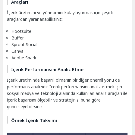
Araçları
İçerik üretimini ve yönetimini kolaylaştırmak için çeşitli
araçlardan yararlanabilirsiniz:
Hootsuite
Buffer
Sprout Social
Canva
Adobe Spark
İçerik Performansını Analiz Etme
İçerik üretiminde başarılı olmanın bir diğer önemli yönü de
performans analizidir. İçerik performansını analiz etmek için
sosyal medya ve teknoloji alanında kullanılan analiz araçları ile
içerik başarısını ölçebilir ve stratejinizi buna göre
güncelleyebilirsiniz.
Örnek İçerik Takvimi