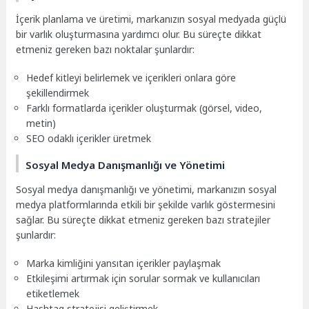
İçerik planlama ve üretimi, markanızın sosyal medyada güçlü
bir varlık oluşturmasına yardımcı olur. Bu süreçte dikkat
etmeniz gereken bazı noktalar şunlardır:
Hedef kitleyi belirlemek ve içerikleri onlara göre
şekillendirmek
Farklı formatlarda içerikler oluşturmak (görsel, video,
metin)
SEO odaklı içerikler üretmek
Sosyal Medya Danışmanlığı ve Yönetimi
Sosyal medya danışmanlığı ve yönetimi, markanızın sosyal
medya platformlarında etkili bir şekilde varlık göstermesini
sağlar. Bu süreçte dikkat etmeniz gereken bazı stratejiler
şunlardır:
Marka kimliğini yansıtan içerikler paylaşmak
Etkileşimi artırmak için sorular sormak ve kullanıcıları
etiketlemek
Hashtag stratejisi geliştirmek