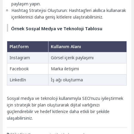
paylaşım yapın.
Hashtag Stratejisi Oluşturun: Hashtag’leri akıllıca kullanarak
içeriklerinizi daha geniş kitlelere ulaştırabilirsiniz.
Örnek Sosyal Medya ve Teknoloji Tablosu
Platform
Kullanım Alanı
Instagram
Görsel içerik paylaşımı
Facebook
Marka iletişimi
LinkedIn
İş ağı oluşturma
Sosyal medya ve teknoloji kullanımıyla SEO’nuzu iyileştirmek
için stratejik bir plan oluşturarak dijital varlığınızı
güçlendirebilir ve hedef kitlenize daha etkili bir şekilde
ulaşabilirsiniz.