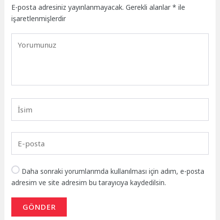
E-posta adresiniz yayınlanmayacak.
Gerekli alanlar
*
ile
işaretlenmişlerdir
Daha sonraki yorumlarımda kullanılması için adım, e-posta
adresim ve site adresim bu tarayıcıya kaydedilsin.
GÖNDER