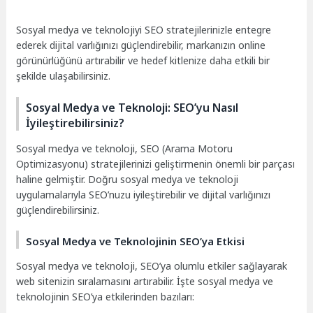
Sosyal medya ve teknolojiyi SEO stratejilerinizle entegre
ederek dijital varlığınızı güçlendirebilir, markanızın online
görünürlüğünü artırabilir ve hedef kitlenize daha etkili bir
şekilde ulaşabilirsiniz.
Sosyal Medya ve Teknoloji: SEO’yu Nasıl
İyileştirebilirsiniz?
Sosyal medya ve teknoloji, SEO (Arama Motoru
Optimizasyonu) stratejilerinizi geliştirmenin önemli bir parçası
haline gelmiştir. Doğru sosyal medya ve teknoloji
uygulamalarıyla SEO’nuzu iyileştirebilir ve dijital varlığınızı
güçlendirebilirsiniz.
Sosyal Medya ve Teknolojinin SEO’ya Etkisi
Sosyal medya ve teknoloji, SEO’ya olumlu etkiler sağlayarak
web sitenizin sıralamasını artırabilir. İşte sosyal medya ve
teknolojinin SEO’ya etkilerinden bazıları: