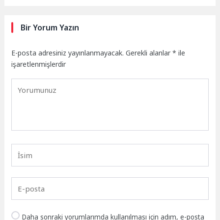
Bir Yorum Yazın
E-posta adresiniz yayınlanmayacak.
Gerekli alanlar
*
ile
işaretlenmişlerdir
Daha sonraki yorumlarımda kullanılması için adım, e-posta