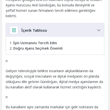
Ajansı Kurucusu Anıl Gündoğan, bu konuda deneyimli ve
şeffaf hizmet sunan firmaların tercih edilmesi gerektiğini
belirtti.
İçerik Tablosu
İşin Uzmanını Tercih Edin
Doğru Ajans Seçmek Önemli
n
Gelişen teknolojiyle birlikte insanların alışkanlıklarının da
değiştiğini, sosyal mecraların ve dijital medyanın ön planda
olduğunu dile getiren Gündoğan, dijital medya ajanslarının da
bu kanalları aktif olarak kullanarak hizmet ürettiğini kaydetti.
n
Bu kanalların aynı zamanda markalar için gelir noktasını da