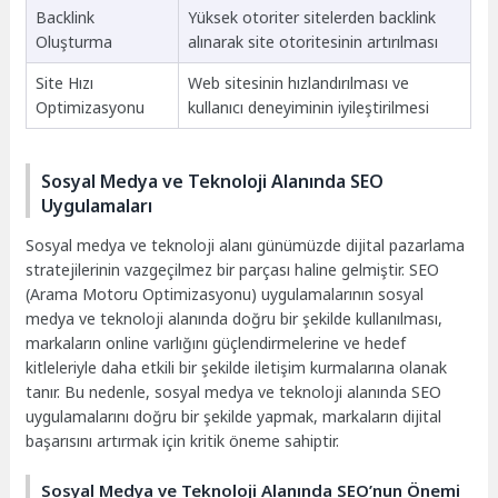
Backlink
Yüksek otoriter sitelerden backlink
Oluşturma
alınarak site otoritesinin artırılması
Site Hızı
Web sitesinin hızlandırılması ve
Optimizasyonu
kullanıcı deneyiminin iyileştirilmesi
Sosyal Medya ve Teknoloji Alanında SEO
Uygulamaları
Sosyal medya ve teknoloji alanı günümüzde dijital pazarlama
stratejilerinin vazgeçilmez bir parçası haline gelmiştir. SEO
(Arama Motoru Optimizasyonu) uygulamalarının sosyal
medya ve teknoloji alanında doğru bir şekilde kullanılması,
markaların online varlığını güçlendirmelerine ve hedef
kitleleriyle daha etkili bir şekilde iletişim kurmalarına olanak
tanır. Bu nedenle, sosyal medya ve teknoloji alanında SEO
uygulamalarını doğru bir şekilde yapmak, markaların dijital
başarısını artırmak için kritik öneme sahiptir.
Sosyal Medya ve Teknoloji Alanında SEO’nun Önemi