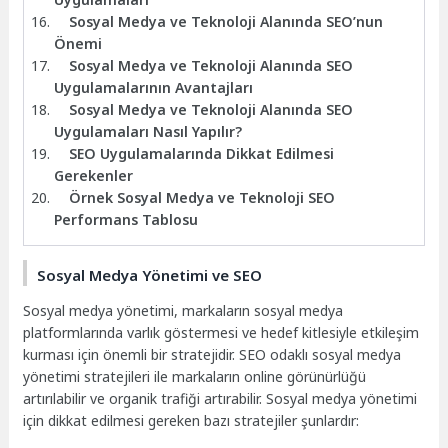
Sosyal Medya ve Teknoloji Alanında SEO’nun
Önemi
Sosyal Medya ve Teknoloji Alanında SEO
Uygulamalarının Avantajları
Sosyal Medya ve Teknoloji Alanında SEO
Uygulamaları Nasıl Yapılır?
SEO Uygulamalarında Dikkat Edilmesi
Gerekenler
Örnek Sosyal Medya ve Teknoloji SEO
Performans Tablosu
Sosyal Medya Yönetimi ve SEO
Sosyal medya yönetimi, markaların sosyal medya
platformlarında varlık göstermesi ve hedef kitlesiyle etkileşim
kurması için önemli bir stratejidir. SEO odaklı sosyal medya
yönetimi stratejileri ile markaların online görünürlüğü
artırılabilir ve organik trafiği artırabilir. Sosyal medya yönetimi
için dikkat edilmesi gereken bazı stratejiler şunlardır: