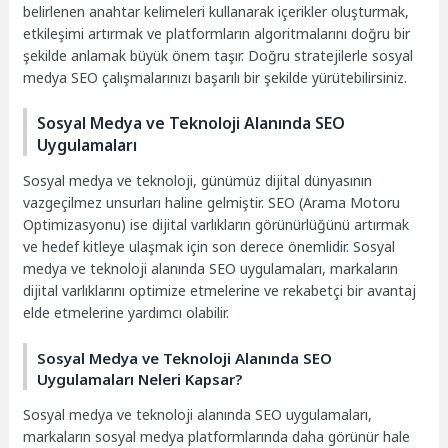
belirlenen anahtar kelimeleri kullanarak içerikler oluşturmak,
etkileşimi artırmak ve platformların algoritmalarını doğru bir
şekilde anlamak büyük önem taşır. Doğru stratejilerle sosyal
medya SEO çalışmalarınızı başarılı bir şekilde yürütebilirsiniz.
Sosyal Medya ve Teknoloji Alanında SEO
Uygulamaları
Sosyal medya ve teknoloji, günümüz dijital dünyasının
vazgeçilmez unsurları haline gelmiştir. SEO (Arama Motoru
Optimizasyonu) ise dijital varlıkların görünürlüğünü artırmak
ve hedef kitleye ulaşmak için son derece önemlidir. Sosyal
medya ve teknoloji alanında SEO uygulamaları, markaların
dijital varlıklarını optimize etmelerine ve rekabetçi bir avantaj
elde etmelerine yardımcı olabilir.
Sosyal Medya ve Teknoloji Alanında SEO
Uygulamaları Neleri Kapsar?
Sosyal medya ve teknoloji alanında SEO uygulamaları,
markaların sosyal medya platformlarında daha görünür hale