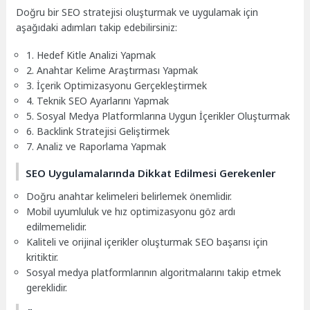
Doğru bir SEO stratejisi oluşturmak ve uygulamak için
aşağıdaki adımları takip edebilirsiniz:
1. Hedef Kitle Analizi Yapmak
2. Anahtar Kelime Araştırması Yapmak
3. İçerik Optimizasyonu Gerçekleştirmek
4. Teknik SEO Ayarlarını Yapmak
5. Sosyal Medya Platformlarına Uygun İçerikler Oluşturmak
6. Backlink Stratejisi Geliştirmek
7. Analiz ve Raporlama Yapmak
SEO Uygulamalarında Dikkat Edilmesi Gerekenler
Doğru anahtar kelimeleri belirlemek önemlidir.
Mobil uyumluluk ve hız optimizasyonu göz ardı
edilmemelidir.
Kaliteli ve orijinal içerikler oluşturmak SEO başarısı için
kritiktir.
Sosyal medya platformlarının algoritmalarını takip etmek
gereklidir.