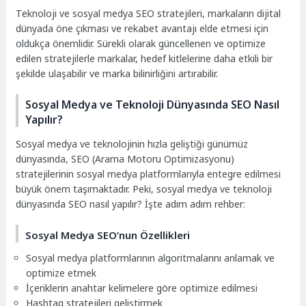
Teknoloji ve sosyal medya SEO stratejileri, markaların dijital
dünyada öne çıkması ve rekabet avantajı elde etmesi için
oldukça önemlidir. Sürekli olarak güncellenen ve optimize
edilen stratejilerle markalar, hedef kitlelerine daha etkili bir
şekilde ulaşabilir ve marka bilinirliğini artırabilir.
Sosyal Medya ve Teknoloji Dünyasında SEO Nasıl
Yapılır?
Sosyal medya ve teknolojinin hızla geliştiği günümüz
dünyasında, SEO (Arama Motoru Optimizasyonu)
stratejilerinin sosyal medya platformlarıyla entegre edilmesi
büyük önem taşımaktadır. Peki, sosyal medya ve teknoloji
dünyasında SEO nasıl yapılır? İşte adım adım rehber:
Sosyal Medya SEO’nun Özellikleri
Sosyal medya platformlarının algoritmalarını anlamak ve
optimize etmek
İçeriklerin anahtar kelimelere göre optimize edilmesi
Hashtag stratejileri geliştirmek