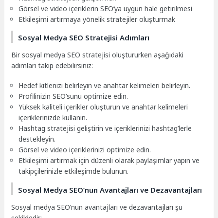
Görsel ve video içeriklerin SEO’ya uygun hale getirilmesi
Etkileşimi artırmaya yönelik stratejiler oluşturmak
Sosyal Medya SEO Stratejisi Adımları
Bir sosyal medya SEO stratejisi oluştururken aşağıdaki
adımları takip edebilirsiniz:
Hedef kitlenizi belirleyin ve anahtar kelimeleri belirleyin.
Profilinizin SEO’sunu optimize edin.
Yüksek kaliteli içerikler oluşturun ve anahtar kelimeleri
içeriklerinizde kullanın.
Hashtag stratejisi geliştirin ve içeriklerinizi hashtag’lerle
destekleyin.
Görsel ve video içeriklerinizi optimize edin.
Etkileşimi artırmak için düzenli olarak paylaşımlar yapın ve
takipçilerinizle etkileşimde bulunun.
Sosyal Medya SEO’nun Avantajları ve Dezavantajları
Sosyal medya SEO’nun avantajları ve dezavantajları şu
şekildedir: