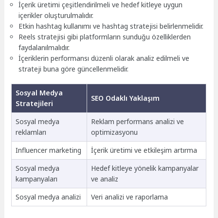
İçerik üretimi çeşitlendirilmeli ve hedef kitleye uygun
içerikler oluşturulmalıdır.
Etkin hashtag kullanımı ve hashtag stratejisi belirlenmelidir.
Reels stratejisi gibi platformların sunduğu özelliklerden
faydalanılmalıdır.
İçeriklerin performansı düzenli olarak analiz edilmeli ve
strateji buna göre güncellenmelidir.
Sosyal Medya
SEO Odaklı Yaklaşım
Stratejileri
Sosyal medya
Reklam performans analizi ve
reklamları
optimizasyonu
Influencer marketing
İçerik üretimi ve etkileşim artırma
Sosyal medya
Hedef kitleye yönelik kampanyalar
kampanyaları
ve analiz
Sosyal medya analizi
Veri analizi ve raporlama