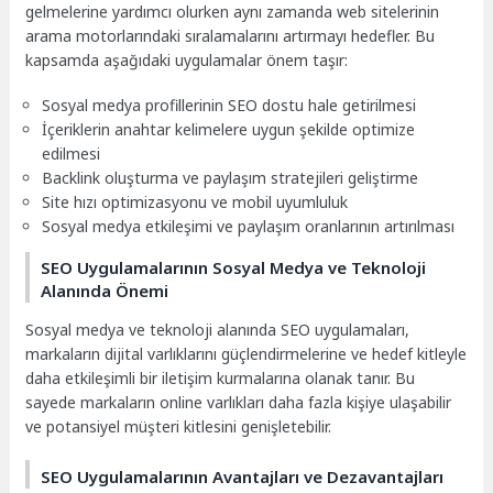
gelmelerine yardımcı olurken aynı zamanda web sitelerinin
arama motorlarındaki sıralamalarını artırmayı hedefler. Bu
kapsamda aşağıdaki uygulamalar önem taşır:
Sosyal medya profillerinin SEO dostu hale getirilmesi
İçeriklerin anahtar kelimelere uygun şekilde optimize
edilmesi
Backlink oluşturma ve paylaşım stratejileri geliştirme
Site hızı optimizasyonu ve mobil uyumluluk
Sosyal medya etkileşimi ve paylaşım oranlarının artırılması
SEO Uygulamalarının Sosyal Medya ve Teknoloji
Alanında Önemi
Sosyal medya ve teknoloji alanında SEO uygulamaları,
markaların dijital varlıklarını güçlendirmelerine ve hedef kitleyle
daha etkileşimli bir iletişim kurmalarına olanak tanır. Bu
sayede markaların online varlıkları daha fazla kişiye ulaşabilir
ve potansiyel müşteri kitlesini genişletebilir.
SEO Uygulamalarının Avantajları ve Dezavantajları