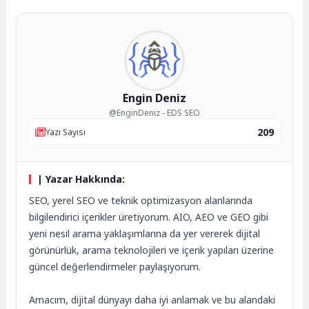
Engin Deniz
@EnginDeniz - EDS SEO
209
Yazı Sayısı
| Yazar Hakkında:
SEO, yerel SEO ve teknik optimizasyon alanlarında
bilgilendirici içerikler üretiyorum. AIO, AEO ve GEO gibi
yeni nesil arama yaklaşımlarına da yer vererek dijital
görünürlük, arama teknolojileri ve içerik yapıları üzerine
güncel değerlendirmeler paylaşıyorum.
Amacım, dijital dünyayı daha iyi anlamak ve bu alandaki