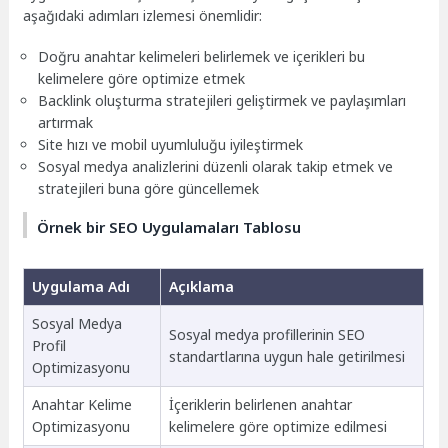
aşağıdaki adımları izlemesi önemlidir:
Doğru anahtar kelimeleri belirlemek ve içerikleri bu
kelimelere göre optimize etmek
Backlink oluşturma stratejileri geliştirmek ve paylaşımları
artırmak
Site hızı ve mobil uyumluluğu iyileştirmek
Sosyal medya analizlerini düzenli olarak takip etmek ve
stratejileri buna göre güncellemek
Örnek bir SEO Uygulamaları Tablosu
Uygulama Adı
Açıklama
Sosyal Medya
Sosyal medya profillerinin SEO
Profil
standartlarına uygun hale getirilmesi
Optimizasyonu
Anahtar Kelime
İçeriklerin belirlenen anahtar
Optimizasyonu
kelimelere göre optimize edilmesi