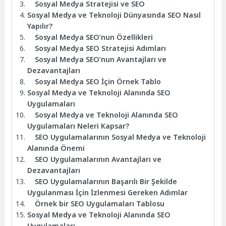
Sosyal Medya Stratejisi ve SEO
Sosyal Medya ve Teknoloji Dünyasında SEO Nasıl
Yapılır?
Sosyal Medya SEO’nun Özellikleri
Sosyal Medya SEO Stratejisi Adımları
Sosyal Medya SEO’nun Avantajları ve
Dezavantajları
Sosyal Medya SEO İçin Örnek Tablo
Sosyal Medya ve Teknoloji Alanında SEO
Uygulamaları
Sosyal Medya ve Teknoloji Alanında SEO
Uygulamaları Neleri Kapsar?
SEO Uygulamalarının Sosyal Medya ve Teknoloji
Alanında Önemi
SEO Uygulamalarının Avantajları ve
Dezavantajları
SEO Uygulamalarının Başarılı Bir Şekilde
Uygulanması İçin İzlenmesi Gereken Adımlar
Örnek bir SEO Uygulamaları Tablosu
Sosyal Medya ve Teknoloji Alanında SEO
Uygulamaları