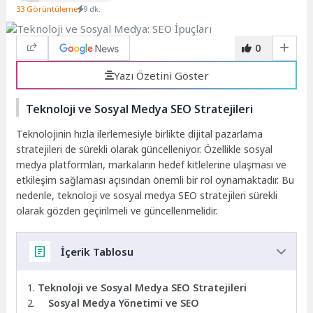
33 Görüntüleme
9 dk.
0
Yazı Özetini Göster
Teknoloji ve Sosyal Medya SEO Stratejileri
Teknolojinin hızla ilerlemesiyle birlikte dijital pazarlama
stratejileri de sürekli olarak güncelleniyor. Özellikle sosyal
medya platformları, markaların hedef kitlelerine ulaşması ve
etkileşim sağlaması açısından önemli bir rol oynamaktadır. Bu
nedenle, teknoloji ve sosyal medya SEO stratejileri sürekli
olarak gözden geçirilmeli ve güncellenmelidir.
İçerik Tablosu
Teknoloji ve Sosyal Medya SEO Stratejileri
Sosyal Medya Yönetimi ve SEO