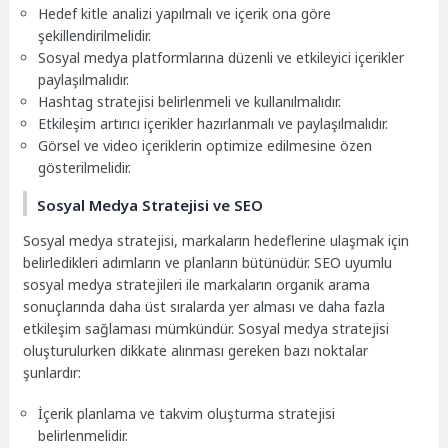
Hedef kitle analizi yapılmalı ve içerik ona göre
şekillendirilmelidir.
Sosyal medya platformlarına düzenli ve etkileyici içerikler
paylaşılmalıdır.
Hashtag stratejisi belirlenmeli ve kullanılmalıdır.
Etkileşim artırıcı içerikler hazırlanmalı ve paylaşılmalıdır.
Görsel ve video içeriklerin optimize edilmesine özen
gösterilmelidir.
Sosyal Medya Stratejisi ve SEO
Sosyal medya stratejisi, markaların hedeflerine ulaşmak için
belirledikleri adımların ve planların bütünüdür. SEO uyumlu
sosyal medya stratejileri ile markaların organik arama
sonuçlarında daha üst sıralarda yer alması ve daha fazla
etkileşim sağlaması mümkündür. Sosyal medya stratejisi
oluşturulurken dikkate alınması gereken bazı noktalar
şunlardır:
İçerik planlama ve takvim oluşturma stratejisi
belirlenmelidir.