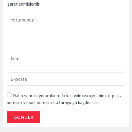
işaretlenmişlerdir
Daha sonraki yorumlarımda kullanılması için adım, e-posta
adresim ve site adresim bu tarayıcıya kaydedilsin.
GÖNDER