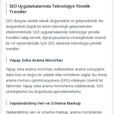
SEO Uygulamalarında Teknolojiye Yönelik
Trendler
SEO dünyası sürekli olarak değişmekte ve gelişmektedir. Bu
değişimlerin büyük bir kısmı teknolojik gelişmelerden
etkilenmektedir. SEO uygulamalarında teknolojiye yönelik
trendleri takip etmek, dijital pazarlama stratejilerinde önemli
bir rol oynamaktadır. İşte SEO alanında teknolojiye yönelik
trendler:
Yapay Zeka Arama Motorları
Yapay zeka arama motorları, kullanıcıların arama sonuçlarını
daha hızlı ve doğru bir şekilde elde etmelerini sağlar. Bu trend,
arama motoru optimizasyonunu (SEO) etkileyen önemli bir
faktördür. Yapay zeka arama motorlarına odaklanarak, SEO
stratejilerinizi bu doğrultuda güncellemelisiniz.
Yapılandırılmış Veri ve Schema Markup
Yapılandırılmış veri ve schema markup, arama motorlarının