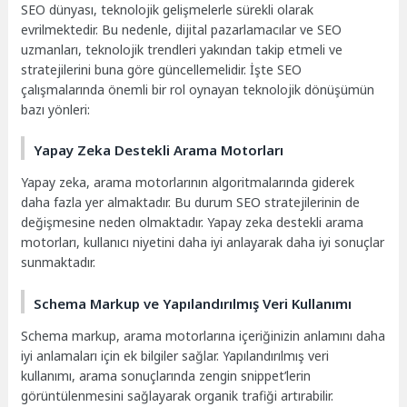
SEO dünyası, teknolojik gelişmelerle sürekli olarak
evrilmektedir. Bu nedenle, dijital pazarlamacılar ve SEO
uzmanları, teknolojik trendleri yakından takip etmeli ve
stratejilerini buna göre güncellemelidir. İşte SEO
çalışmalarında önemli bir rol oynayan teknolojik dönüşümün
bazı yönleri:
Yapay Zeka Destekli Arama Motorları
Yapay zeka, arama motorlarının algoritmalarında giderek
daha fazla yer almaktadır. Bu durum SEO stratejilerinin de
değişmesine neden olmaktadır. Yapay zeka destekli arama
motorları, kullanıcı niyetini daha iyi anlayarak daha iyi sonuçlar
sunmaktadır.
Schema Markup ve Yapılandırılmış Veri Kullanımı
Schema markup, arama motorlarına içeriğinizin anlamını daha
iyi anlamaları için ek bilgiler sağlar. Yapılandırılmış veri
kullanımı, arama sonuçlarında zengin snippet’lerin
görüntülenmesini sağlayarak organik trafiği artırabilir.