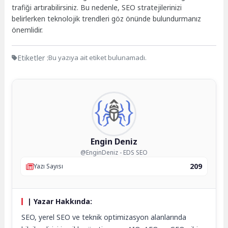
trafiği artırabilirsiniz. Bu nedenle, SEO stratejilerinizi
belirlerken teknolojik trendleri göz önünde bulundurmanız
önemlidir.
Etiketler :
Bu yazıya ait etiket bulunamadı.
Engin Deniz
@EnginDeniz - EDS SEO
209
Yazı Sayısı
| Yazar Hakkında:
SEO, yerel SEO ve teknik optimizasyon alanlarında