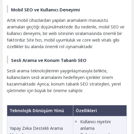
Mobil SEO ve Kullanıcı Deneyimi
Artık mobil cihazlardan yapılan aramaların masaüstü
aramaları geçtiği düşünülmektedir. Bu nedenle, mobil SEO ve
kullanıcı deneyimi, bir web sitesinin sıralamasında önemli bir
faktördür. Site hızı, mobil uyumluluk ve core web vitals gibi
özellikler bu alanda önemli rol oynamaktadır.
Sesli Arama ve Konum Tabanlı SEO
Sesli arama teknolojilerinin yaygınlaşmasıyla birlikte,
kullanıcıların sesli aramalarını hedefleyen içerikler önem
kazanmaktadır. Ayrıca, konum tabanlı SEO stratejileri, yerel
işletmeler için büyük bir öneme sahiptir.
Teknolojik Dönüşüm Yönü
Özellikleri
Kullanıcı niyetini
Yapay Zeka Destekli Arama
anlama