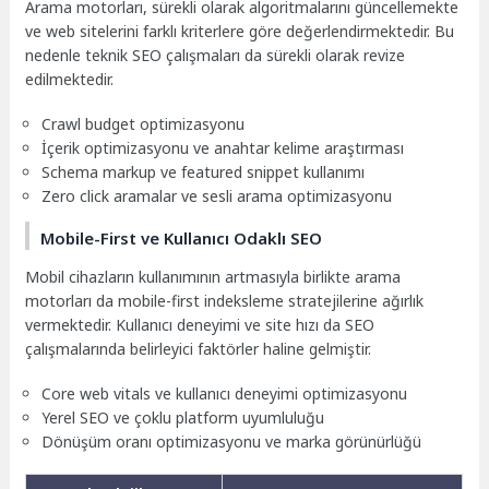
Arama motorları, sürekli olarak algoritmalarını güncellemekte
ve web sitelerini farklı kriterlere göre değerlendirmektedir. Bu
nedenle teknik SEO çalışmaları da sürekli olarak revize
edilmektedir.
Crawl budget optimizasyonu
İçerik optimizasyonu ve anahtar kelime araştırması
Schema markup ve featured snippet kullanımı
Zero click aramalar ve sesli arama optimizasyonu
Mobile-First ve Kullanıcı Odaklı SEO
Mobil cihazların kullanımının artmasıyla birlikte arama
motorları da mobile-first indeksleme stratejilerine ağırlık
vermektedir. Kullanıcı deneyimi ve site hızı da SEO
çalışmalarında belirleyici faktörler haline gelmiştir.
Core web vitals ve kullanıcı deneyimi optimizasyonu
Yerel SEO ve çoklu platform uyumluluğu
Dönüşüm oranı optimizasyonu ve marka görünürlüğü