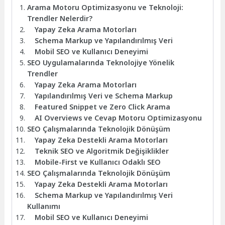
Arama Motoru Optimizasyonu ve Teknoloji:
Trendler Nelerdir?
Yapay Zeka Arama Motorları
Schema Markup ve Yapılandırılmış Veri
Mobil SEO ve Kullanıcı Deneyimi
SEO Uygulamalarında Teknolojiye Yönelik
Trendler
Yapay Zeka Arama Motorları
Yapılandırılmış Veri ve Schema Markup
Featured Snippet ve Zero Click Arama
AI Overviews ve Cevap Motoru Optimizasyonu
SEO Çalışmalarında Teknolojik Dönüşüm
Yapay Zeka Destekli Arama Motorları
Teknik SEO ve Algoritmik Değişiklikler
Mobile-First ve Kullanıcı Odaklı SEO
SEO Çalışmalarında Teknolojik Dönüşüm
Yapay Zeka Destekli Arama Motorları
Schema Markup ve Yapılandırılmış Veri
Kullanımı
Mobil SEO ve Kullanıcı Deneyimi