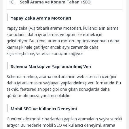
Sesli Arama ve Konum Tabanlı SEO
Yapay Zeka Arama Motorları
Yapay zeka (AI) tabanlı arama motorları, kullanıcıların arama
sonuçlarını daha iyi anlamak ve optimize etmek için
geliştiriliyor. Bu trend, arama motoru optimizasyonunu daha
karmaşık hale getiriyor ancak aynı zamanda daha
kişiselleştirilmiş ve etkili sonuçlar sağlıyor.
Schema Markup ve Yapılandırılmış Veri
Schema markup, arama motorlarının web sitenizin içeriğini
daha iyi anlamasını sağlayan yapılandırılmış veri formatıdır. Bu
teknik, featured snippet gibi öne çıkan sonuçlarda daha
görünür olmanıza yardımcı olabilir.
Mobil SEO ve Kullanıcı Deneyimi
Günümüzde mobil cihazlardan yapılan aramaların sayısı sürekli
artıyor. Bu nedenle mobil SEO ve kullanıcı deneyimi, arama