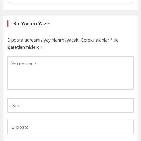
Bir Yorum Yazın
E-posta adresiniz yayınlanmayacak.
Gerekli alanlar
*
ile
işaretlenmişlerdir