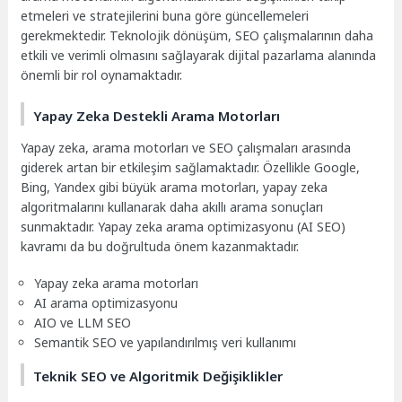
etmeleri ve stratejilerini buna göre güncellemeleri
gerekmektedir. Teknolojik dönüşüm, SEO çalışmalarının daha
etkili ve verimli olmasını sağlayarak dijital pazarlama alanında
önemli bir rol oynamaktadır.
Yapay Zeka Destekli Arama Motorları
Yapay zeka, arama motorları ve SEO çalışmaları arasında
giderek artan bir etkileşim sağlamaktadır. Özellikle Google,
Bing, Yandex gibi büyük arama motorları, yapay zeka
algoritmalarını kullanarak daha akıllı arama sonuçları
sunmaktadır. Yapay zeka arama optimizasyonu (AI SEO)
kavramı da bu doğrultuda önem kazanmaktadır.
Yapay zeka arama motorları
AI arama optimizasyonu
AIO ve LLM SEO
Semantik SEO ve yapılandırılmış veri kullanımı
Teknik SEO ve Algoritmik Değişiklikler