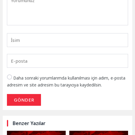
Daha sonraki yorumlarımda kullanılması için adım, e-posta
adresim ve site adresim bu tarayıcıya kaydedilsin.
GÖNDER
Benzer Yazılar