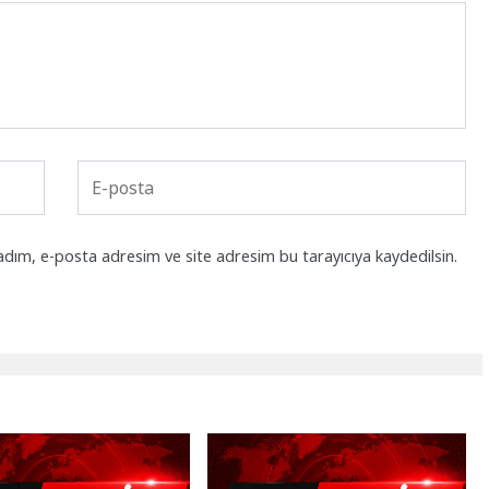
adım, e-posta adresim ve site adresim bu tarayıcıya kaydedilsin.