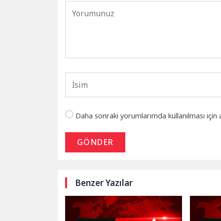
Daha sonraki yorumlarımda kullanılması için 
GÖNDER
Benzer Yazılar