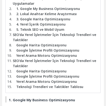
Uygulamalar
1. Google My Business Optimizasyonu
2. Lokal Anahtar Kelime Araştırması
3. Google Harita Optimizasyonu
4. Yerel İçerik Optimizasyonu
5. Teknik SEO ve Mobil Uyum
SEO’da Yerel İşletmeler İçin Teknoloji Trendleri ve
Taktikler
Google Harita Optimizasyonu
Google İşletme Profili Optimizasyonu
Yerel Arama Motoru Optimizasyonu
SEO’da Yerel İşletmeler İçin Teknoloji Trendleri ve
Taktikler
Google Harita Optimizasyonu
Google İşletme Profili Optimizasyonu
Yerel Arama Motoru Optimizasyonu
Teknoloji Trendleri ve Taktikler Tablosu
1. Google My Business Optimizasyonu