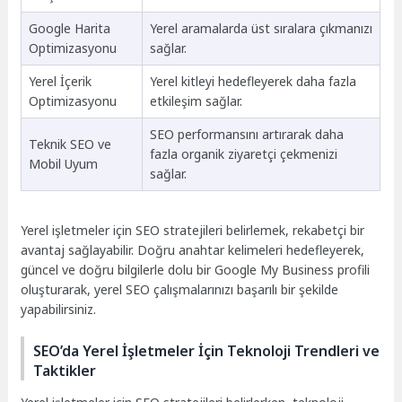
Google Harita
Yerel aramalarda üst sıralara çıkmanızı
Optimizasyonu
sağlar.
Yerel İçerik
Yerel kitleyi hedefleyerek daha fazla
Optimizasyonu
etkileşim sağlar.
SEO performansını artırarak daha
Teknik SEO ve
fazla organik ziyaretçi çekmenizi
Mobil Uyum
sağlar.
Yerel işletmeler için SEO stratejileri belirlemek, rekabetçi bir
avantaj sağlayabilir. Doğru anahtar kelimeleri hedefleyerek,
güncel ve doğru bilgilerle dolu bir Google My Business profili
oluşturarak, yerel SEO çalışmalarınızı başarılı bir şekilde
yapabilirsiniz.
SEO’da Yerel İşletmeler İçin Teknoloji Trendleri ve
Taktikler