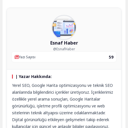
Esnaf Haber
@EsnafHaber
59
Yazı Sayısı
| Yazar Hakkında:
Yerel SEO, Google Harita optimizasyonu ve teknik SEO
alanlarında bilgilendirici içerikler üretiyoruz. İçeriklerimiz
özellikle yerel arama sonuçları, Google Haritalar
görünürlüğü, işletme profili optimizasyonu ve web
sitelerinin teknik altyapısı üzerine odaklanmaktadır.
Dijital görünürlüğü etkileyen gelişmeleri takip ederek
kullanıcılar için güncel ve anlaşılır bilgiler paylaşıyoruz.