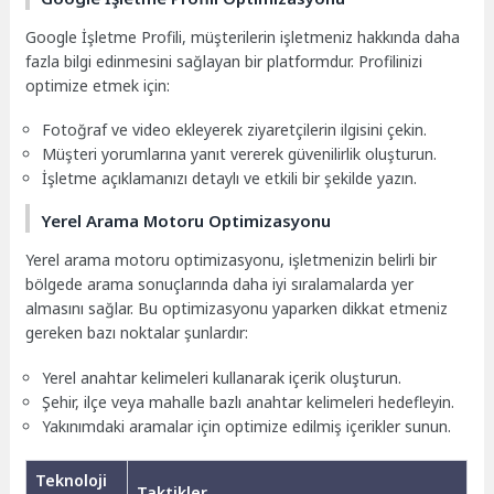
Google İşletme Profili, müşterilerin işletmeniz hakkında daha
fazla bilgi edinmesini sağlayan bir platformdur. Profilinizi
optimize etmek için:
Fotoğraf ve video ekleyerek ziyaretçilerin ilgisini çekin.
Müşteri yorumlarına yanıt vererek güvenilirlik oluşturun.
İşletme açıklamanızı detaylı ve etkili bir şekilde yazın.
Yerel Arama Motoru Optimizasyonu
Yerel arama motoru optimizasyonu, işletmenizin belirli bir
bölgede arama sonuçlarında daha iyi sıralamalarda yer
almasını sağlar. Bu optimizasyonu yaparken dikkat etmeniz
gereken bazı noktalar şunlardır:
Yerel anahtar kelimeleri kullanarak içerik oluşturun.
Şehir, ilçe veya mahalle bazlı anahtar kelimeleri hedefleyin.
Yakınımdaki aramalar için optimize edilmiş içerikler sunun.
Teknoloji
Taktikler