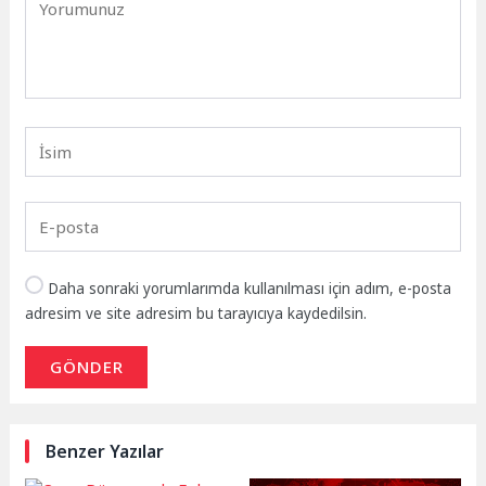
Daha sonraki yorumlarımda kullanılması için adım, e-posta
adresim ve site adresim bu tarayıcıya kaydedilsin.
GÖNDER
Benzer Yazılar