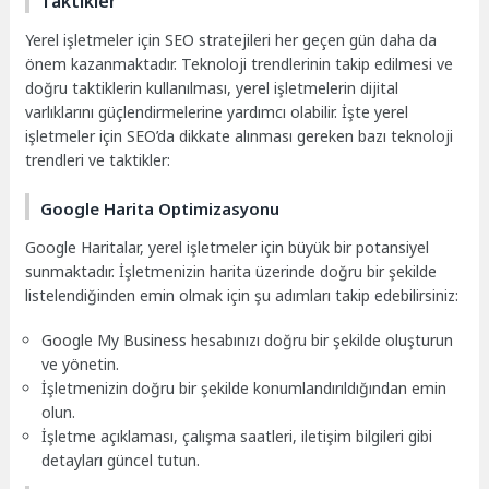
Taktikler
Yerel işletmeler için SEO stratejileri her geçen gün daha da
önem kazanmaktadır. Teknoloji trendlerinin takip edilmesi ve
doğru taktiklerin kullanılması, yerel işletmelerin dijital
varlıklarını güçlendirmelerine yardımcı olabilir. İşte yerel
işletmeler için SEO’da dikkate alınması gereken bazı teknoloji
trendleri ve taktikler:
Google Harita Optimizasyonu
Google Haritalar, yerel işletmeler için büyük bir potansiyel
sunmaktadır. İşletmenizin harita üzerinde doğru bir şekilde
listelendiğinden emin olmak için şu adımları takip edebilirsiniz:
Google My Business hesabınızı doğru bir şekilde oluşturun
ve yönetin.
İşletmenizin doğru bir şekilde konumlandırıldığından emin
olun.
İşletme açıklaması, çalışma saatleri, iletişim bilgileri gibi
detayları güncel tutun.