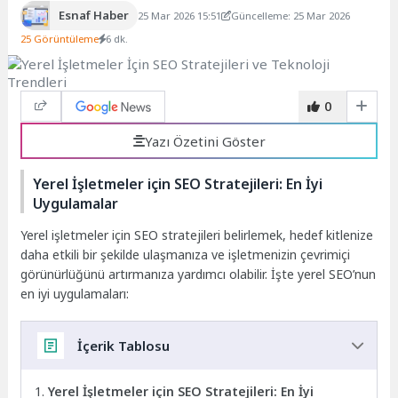
Esnaf Haber
25 Mar 2026 15:51
Güncelleme: 25 Mar 2026
25 Görüntüleme
6 dk.
0
Yazı Özetini Göster
Yerel İşletmeler için SEO Stratejileri: En İyi
Uygulamalar
Yerel işletmeler için SEO stratejileri belirlemek, hedef kitlenize
daha etkili bir şekilde ulaşmanıza ve işletmenizin çevrimiçi
görünürlüğünü artırmanıza yardımcı olabilir. İşte yerel SEO’nun
en iyi uygulamaları:
İçerik Tablosu
Yerel İşletmeler için SEO Stratejileri: En İyi