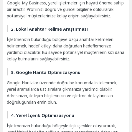
Google My Business, yerel işletmeler için hayati öneme sahip
bir araçtır. Profilinizi doğru ve güncel bilgilerle doldurarak
potansiyel müşterilerinize kolay erişim sağlayabilirsiniz.
2. Lokal Anahtar Kelime Araştırması
İşletmenizin bulunduğu bölgeye özgü anahtar kelimeleri
belirlemek, hedef kitleyi daha doğrudan hedeflemenize
yardımcı olacaktır. Bu sayede potansiyel müşterilerin sizi daha
kolay bulmalarını sağlayabilirsiniz.
3. Google Harita Optimizasyonu
Google Haritalar üzerinde doğru bir konumda listelenmek,
yerel aramalarda üst sıralara çıkmanıza yardımcı olabilir.
Adresinizin, iletişim bilgilerinizin ve işletme detaylarınızın
doğruluğundan emin olun.
4. Yerel İçerik Optimizasyonu
İşletmenizin bulunduğu bölgeyle ilgili içerikler oluşturarak,