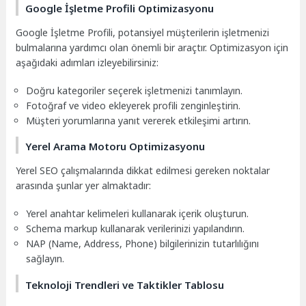
Google İşletme Profili Optimizasyonu
Google İşletme Profili, potansiyel müşterilerin işletmenizi
bulmalarına yardımcı olan önemli bir araçtır. Optimizasyon için
aşağıdaki adımları izleyebilirsiniz:
Doğru kategoriler seçerek işletmenizi tanımlayın.
Fotoğraf ve video ekleyerek profili zenginleştirin.
Müşteri yorumlarına yanıt vererek etkileşimi artırın.
Yerel Arama Motoru Optimizasyonu
Yerel SEO çalışmalarında dikkat edilmesi gereken noktalar
arasında şunlar yer almaktadır:
Yerel anahtar kelimeleri kullanarak içerik oluşturun.
Schema markup kullanarak verilerinizi yapılandırın.
NAP (Name, Address, Phone) bilgilerinizin tutarlılığını
sağlayın.
Teknoloji Trendleri ve Taktikler Tablosu