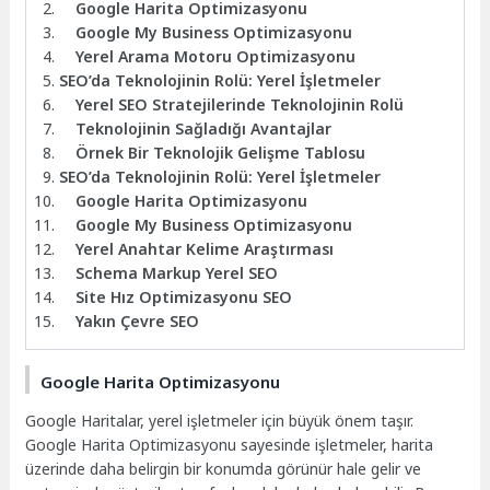
Google Harita Optimizasyonu
Google My Business Optimizasyonu
Yerel Arama Motoru Optimizasyonu
SEO’da Teknolojinin Rolü: Yerel İşletmeler
Yerel SEO Stratejilerinde Teknolojinin Rolü
Teknolojinin Sağladığı Avantajlar
Örnek Bir Teknolojik Gelişme Tablosu
SEO’da Teknolojinin Rolü: Yerel İşletmeler
Google Harita Optimizasyonu
Google My Business Optimizasyonu
Yerel Anahtar Kelime Araştırması
Schema Markup Yerel SEO
Site Hız Optimizasyonu SEO
Yakın Çevre SEO
Google Harita Optimizasyonu
Google Haritalar, yerel işletmeler için büyük önem taşır.
Google Harita Optimizasyonu sayesinde işletmeler, harita
üzerinde daha belirgin bir konumda görünür hale gelir ve