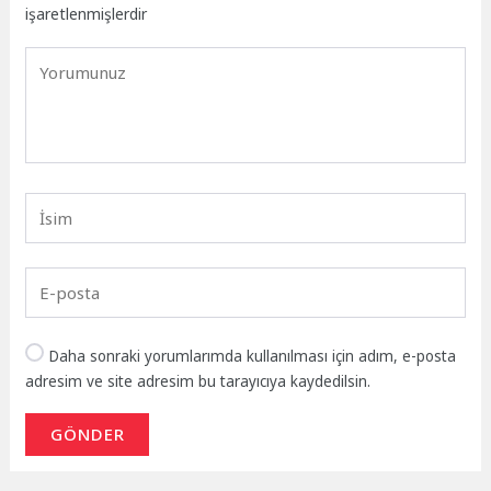
işaretlenmişlerdir
Daha sonraki yorumlarımda kullanılması için adım, e-posta
adresim ve site adresim bu tarayıcıya kaydedilsin.
GÖNDER