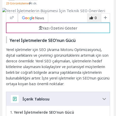
23 Görüntüleme
6 dk.
0
Yazı Özetini Göster
Yerel İşletmelerde SEO’nun Gücü
Yerel işletmeler için SEO (Arama Motoru Optimizasyonu),
dijital varlıklarını ve çevrimiçi görünürlüklerini artırmak için son
derece önemlidir. Yerel SEO çalışmaları, işletmelerin hedef
kitlelerine ulaşmasını kolaylaştırır ve potansiyel müşterilerin
belirli bir coğrafi bölgede arama yaptıklarında işletmelerin
bulunabilirliğini artırır. İşte yerel işletmeler için SEO’nun gücünü
ortaya koyan bazı önemli noktalar:
İçerik Tablosu
Yerel İşletmelerde SEO’nun Gücü