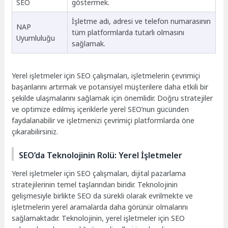
SEO
göstermek.
İşletme adı, adresi ve telefon numarasının
NAP
tüm platformlarda tutarlı olmasını
Uyumluluğu
sağlamak.
Yerel işletmeler için SEO çalışmaları, işletmelerin çevrimiçi
başarılarını artırmak ve potansiyel müşterilere daha etkili bir
şekilde ulaşmalarını sağlamak için önemlidir. Doğru stratejiler
ve optimize edilmiş içeriklerle yerel SEO’nun gücünden
faydalanabilir ve işletmenizi çevrimiçi platformlarda öne
çıkarabilirsiniz.
SEO’da Teknolojinin Rolü: Yerel İşletmeler
Yerel işletmeler için SEO çalışmaları, dijital pazarlama
stratejilerinin temel taşlarından biridir. Teknolojinin
gelişmesiyle birlikte SEO da sürekli olarak evrilmekte ve
işletmelerin yerel aramalarda daha görünür olmalarını
sağlamaktadır. Teknolojinin, yerel işletmeler için SEO