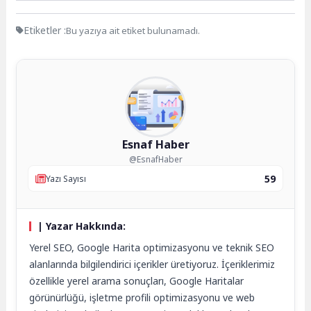
Etiketler :
Bu yazıya ait etiket bulunamadı.
Esnaf Haber
@EsnafHaber
59
Yazı Sayısı
| Yazar Hakkında:
Yerel SEO, Google Harita optimizasyonu ve teknik SEO
alanlarında bilgilendirici içerikler üretiyoruz. İçeriklerimiz
özellikle yerel arama sonuçları, Google Haritalar
görünürlüğü, işletme profili optimizasyonu ve web