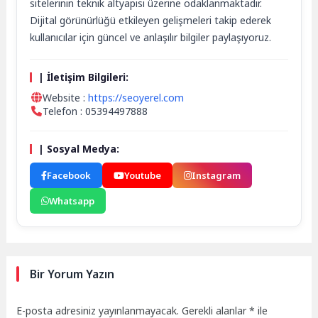
sitelerinin teknik altyapısı üzerine odaklanmaktadır.
Dijital görünürlüğü etkileyen gelişmeleri takip ederek
kullanıcılar için güncel ve anlaşılır bilgiler paylaşıyoruz.
| İletişim Bilgileri:
Website :
https://seoyerel.com
Telefon : 05394497888
| Sosyal Medya:
Facebook
Youtube
Instagram
Whatsapp
Bir Yorum Yazın
E-posta adresiniz yayınlanmayacak.
Gerekli alanlar
*
ile