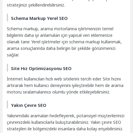
stratejinizi şekillendirebilirsiniz.
Schema Markup Yerel SEO
Schema markup, arama motorlarına işletmenizin temel
bilgilerini daha iyi anlamaları için yapısal veri eklemenize
olanak tanır. Yerel işletmeler için schema markup kullanmak,
arama sonuçlarında daha belirgin bir şekilde görünmenizi
sağlar.
Site Hız Optimizasyonu SEO
İnternet kullanıcıları hızlı web sitelerini tercih eder. Site hızını
artırarak hem kullanıcı deneyimini iyileştirebilir hem de arama
motoru sıralamalarınızı olumlu yönde etkileyebilirsiniz.
Yakın Çevre SEO
Yakınımdaki aramaları hedefleyerek, potansiyel müşterilerinizi
çevrenizdeki kullanıcılarla buluşturabilirsiniz. Yakın çevre SEO
stratejileri ile bölgenizdeki insanlara daha kolay erişebilirsiniz.