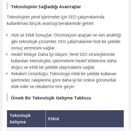
Teknolojinin Sağladığı Avantajlar
Teknolojinin yerel işletmeler için SEO çalışmalarında
kullanılması birçok avantajı beraberinde getirir:
Hızlı ve Etkili Sonuçlar: Otomasyon araçları ve veri analitiği
gibi teknolojik çözümler, SEO çalışmalarının hızlı bir şekilde
sonuç vermesini sağlar.
Hedef Kitleye Daha İyi Ulaşım: Yerel SEO stratejilerinde
kullanılan teknolojiler, işletmelerin hedef kitlelerine daha
doğru ve etkili bir şekilde ulaşmalarını sağlar.
Rekabet Üstünlüğü: Teknolojiyi etkili bir şekilde kullanan
işletmeler, rakiplerine göre daha iyi bir online görünürlük
elde eder ve rekabette öne geçer.
Örnek Bir Teknolojik Gelişme Tablosu
Teknolojik
Etkisi
Gelişme