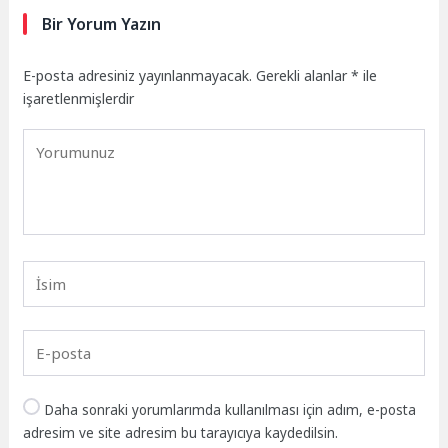
Bir Yorum Yazın
E-posta adresiniz yayınlanmayacak.
Gerekli alanlar
*
ile
işaretlenmişlerdir
Daha sonraki yorumlarımda kullanılması için adım, e-posta
adresim ve site adresim bu tarayıcıya kaydedilsin.