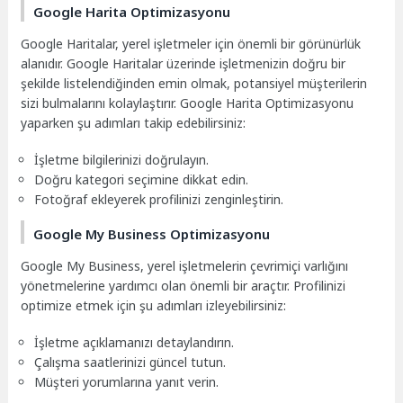
Google Harita Optimizasyonu
Google Haritalar, yerel işletmeler için önemli bir görünürlük
alanıdır. Google Haritalar üzerinde işletmenizin doğru bir
şekilde listelendiğinden emin olmak, potansiyel müşterilerin
sizi bulmalarını kolaylaştırır. Google Harita Optimizasyonu
yaparken şu adımları takip edebilirsiniz:
İşletme bilgilerinizi doğrulayın.
Doğru kategori seçimine dikkat edin.
Fotoğraf ekleyerek profilinizi zenginleştirin.
Google My Business Optimizasyonu
Google My Business, yerel işletmelerin çevrimiçi varlığını
yönetmelerine yardımcı olan önemli bir araçtır. Profilinizi
optimize etmek için şu adımları izleyebilirsiniz:
İşletme açıklamanızı detaylandırın.
Çalışma saatlerinizi güncel tutun.
Müşteri yorumlarına yanıt verin.