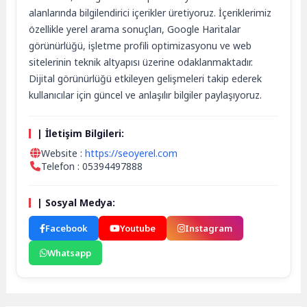
alanlarında bilgilendirici içerikler üretiyoruz. İçeriklerimiz
özellikle yerel arama sonuçları, Google Haritalar
görünürlüğü, işletme profili optimizasyonu ve web
sitelerinin teknik altyapısı üzerine odaklanmaktadır.
Dijital görünürlüğü etkileyen gelişmeleri takip ederek
kullanıcılar için güncel ve anlaşılır bilgiler paylaşıyoruz.
| İletişim Bilgileri:
Website :
https://seoyerel.com
Telefon : 05394497888
| Sosyal Medya:
Facebook
Youtube
Instagram
Whatsapp