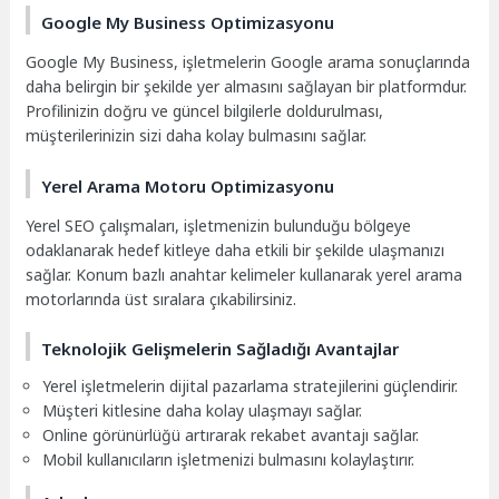
Google My Business Optimizasyonu
Google My Business, işletmelerin Google arama sonuçlarında
daha belirgin bir şekilde yer almasını sağlayan bir platformdur.
Profilinizin doğru ve güncel bilgilerle doldurulması,
müşterilerinizin sizi daha kolay bulmasını sağlar.
Yerel Arama Motoru Optimizasyonu
Yerel SEO çalışmaları, işletmenizin bulunduğu bölgeye
odaklanarak hedef kitleye daha etkili bir şekilde ulaşmanızı
sağlar. Konum bazlı anahtar kelimeler kullanarak yerel arama
motorlarında üst sıralara çıkabilirsiniz.
Teknolojik Gelişmelerin Sağladığı Avantajlar
Yerel işletmelerin dijital pazarlama stratejilerini güçlendirir.
Müşteri kitlesine daha kolay ulaşmayı sağlar.
Online görünürlüğü artırarak rekabet avantajı sağlar.
Mobil kullanıcıların işletmenizi bulmasını kolaylaştırır.