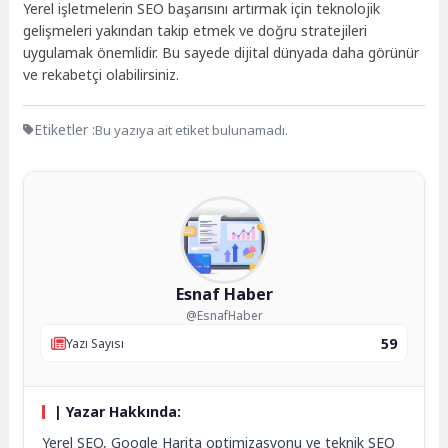
Yerel işletmelerin SEO başarısını artırmak için teknolojik
gelişmeleri yakından takip etmek ve doğru stratejileri
uygulamak önemlidir. Bu sayede dijital dünyada daha görünür
ve rekabetçi olabilirsiniz.
Etiketler :
Bu yazıya ait etiket bulunamadı.
Esnaf Haber
@EsnafHaber
59
Yazı Sayısı
| Yazar Hakkında:
Yerel SEO, Google Harita optimizasyonu ve teknik SEO