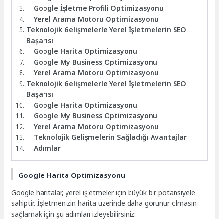
Google İşletme Profili Optimizasyonu
Yerel Arama Motoru Optimizasyonu
Teknolojik Gelişmelerle Yerel İşletmelerin SEO
Başarısı
Google Harita Optimizasyonu
Google My Business Optimizasyonu
Yerel Arama Motoru Optimizasyonu
Teknolojik Gelişmelerle Yerel İşletmelerin SEO
Başarısı
Google Harita Optimizasyonu
Google My Business Optimizasyonu
Yerel Arama Motoru Optimizasyonu
Teknolojik Gelişmelerin Sağladığı Avantajlar
Adımlar
Google Harita Optimizasyonu
Google haritalar, yerel işletmeler için büyük bir potansiyele
sahiptir. İşletmenizin harita üzerinde daha görünür olmasını
sağlamak için şu adımları izleyebilirsiniz: