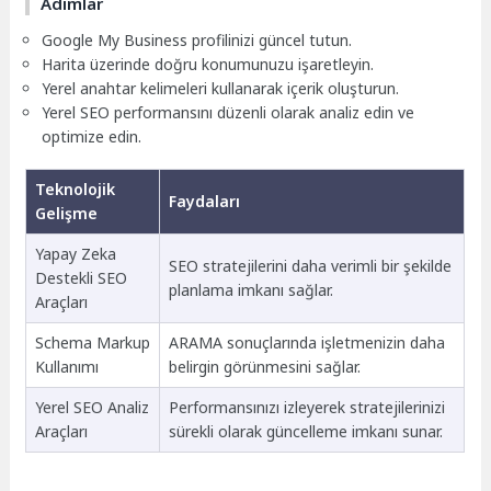
Adımlar
Google My Business profilinizi güncel tutun.
Harita üzerinde doğru konumunuzu işaretleyin.
Yerel anahtar kelimeleri kullanarak içerik oluşturun.
Yerel SEO performansını düzenli olarak analiz edin ve
optimize edin.
Teknolojik
Faydaları
Gelişme
Yapay Zeka
SEO stratejilerini daha verimli bir şekilde
Destekli SEO
planlama imkanı sağlar.
Araçları
Schema Markup
ARAMA sonuçlarında işletmenizin daha
Kullanımı
belirgin görünmesini sağlar.
Yerel SEO Analiz
Performansınızı izleyerek stratejilerinizi
Araçları
sürekli olarak güncelleme imkanı sunar.