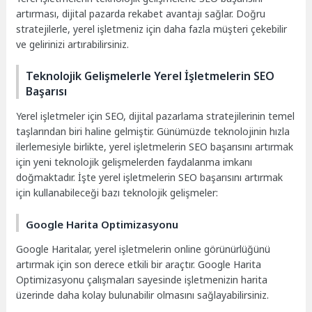
artırması, dijital pazarda rekabet avantajı sağlar. Doğru
stratejilerle, yerel işletmeniz için daha fazla müşteri çekebilir
ve gelirinizi artırabilirsiniz.
Teknolojik Gelişmelerle Yerel İşletmelerin SEO
Başarısı
Yerel işletmeler için SEO, dijital pazarlama stratejilerinin temel
taşlarından biri haline gelmiştir. Günümüzde teknolojinin hızla
ilerlemesiyle birlikte, yerel işletmelerin SEO başarısını artırmak
için yeni teknolojik gelişmelerden faydalanma imkanı
doğmaktadır. İşte yerel işletmelerin SEO başarısını artırmak
için kullanabileceği bazı teknolojik gelişmeler:
Google Harita Optimizasyonu
Google Haritalar, yerel işletmelerin online görünürlüğünü
artırmak için son derece etkili bir araçtır. Google Harita
Optimizasyonu çalışmaları sayesinde işletmenizin harita
üzerinde daha kolay bulunabilir olmasını sağlayabilirsiniz.