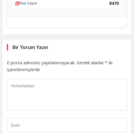
8470
Yazı Sayısı
Bir Yorum Yazın
E-posta adresiniz yayınlanmayacak.
Gerekli alanlar
*
ile
işaretlenmişlerdir